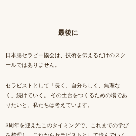
最後に
日本腸セラピー協会は、技術を伝えるだけのスク
ールではありません。
セラピストとして「長く、自分らしく、無理な
く」続けていく。 その土台をつくるための場であ
りたいと、私たちは考えています。
3周年を迎えたこのタイミングで、これまでの学び
を整理し、これからセラピストとして歩んでいく