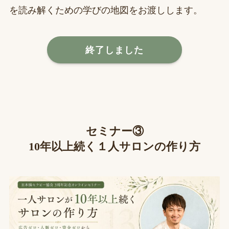
を読み解くための学びの地図をお渡しします。
終了しました
セミナー③
10年以上続く１人サロンの作り方