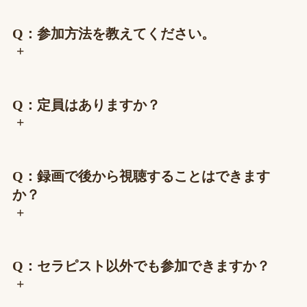
Q：参加方法を教えてください。
+
Q：定員はありますか？
+
Q：録画で後から視聴することはできます
か？
+
Q：セラピスト以外でも参加できますか？
+