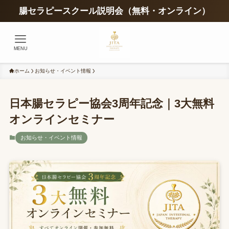
腸セラピースクール説明会（無料・オンライン）
MENU
ホーム
お知らせ・イベント情報
日本腸セラピー協会3周年記念｜3大無料
オンラインセミナー
お知らせ・イベント情報