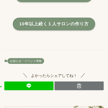
10年以上続く１人サロンの作り方
お知らせ・イベント情報
よかったらシェアしてね！