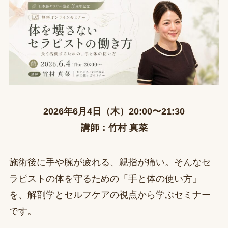
2026年6月4日（木）20:00〜21:30
講師：竹村 真菜
施術後に手や腕が疲れる、親指が痛い。そんなセ
ラピストの体を守るための「手と体の使い方」
を、解剖学とセルフケアの視点から学ぶセミナー
です。