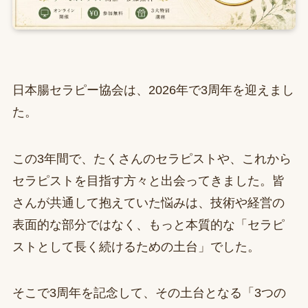
日本腸セラピー協会は、2026年で3周年を迎えまし
た。
この3年間で、たくさんのセラピストや、これから
セラピストを目指す方々と出会ってきました。皆
さんが共通して抱えていた悩みは、技術や経営の
表面的な部分ではなく、もっと本質的な「セラピ
ストとして長く続けるための土台」でした。
そこで3周年を記念して、その土台となる「3つの