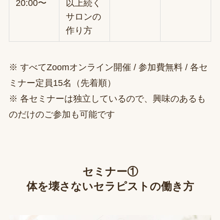
20:00〜
以上続く
サロンの
作り方
※ すべてZoomオンライン開催 / 参加費無料 / 各セ
ミナー定員15名（先着順）
※ 各セミナーは独立しているので、興味のあるも
のだけのご参加も可能です
セミナー①
体を壊さないセラピストの働き方