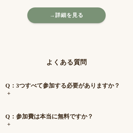
→詳細を見る
よくある質問
Q：3つすべて参加する必要がありますか？
+
Q：参加費は本当に無料ですか？
+