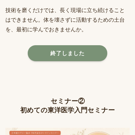
技術を磨くだけでは、長く現場に立ち続けること
はできません。体を壊さずに活動するための土台
を、最初に学んでおきませんか。
終了しました
セミナー②
初めての東洋医学入門セミナー