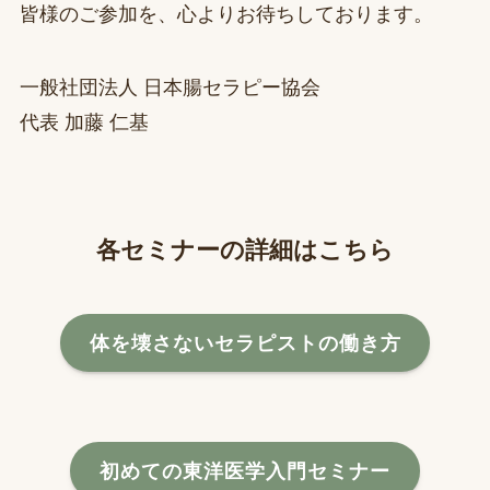
皆様のご参加を、心よりお待ちしております。
一般社団法人 日本腸セラピー協会
代表 加藤 仁基
各セミナーの詳細はこちら
体を壊さないセラピストの働き方
初めての東洋医学入門セミナー