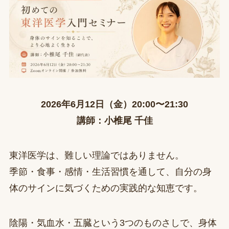
2026年6月12日（金）20:00〜21:30
講師：小椎尾 千佳
東洋医学は、難しい理論ではありません。
季節・食事・感情・生活習慣を通して、自分の身
体のサインに気づくための実践的な知恵です。
陰陽・気血水・五臓という3つのものさしで、身体