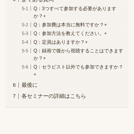
Q：3つすべて参加する必要があります
か？+
Q：参加費は本当に無料ですか？+
Q：参加方法を教えてください。+
Q：定員はありますか？+
Q：録画で後から視聴することはできます
か？+
Q：セラピスト以外でも参加できますか？
+
最後に
各セミナーの詳細はこちら