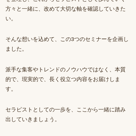
方々と一緒に、改めて大切な軸を確認していきた
い。
そんな想いを込めて、この3つのセミナーを企画し
ました。
派手な集客やトレンドのノウハウではなく、本質
的で、現実的で、長く役立つ内容をお届けしま
す。
セラピストとしての一歩を、ここから一緒に踏み
出していきましょう。