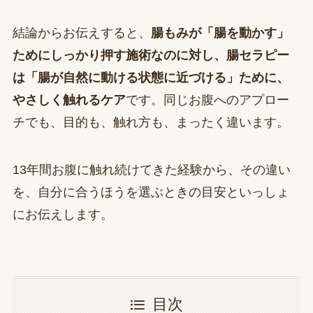
結論からお伝えすると、
腸もみが「腸を動かす」
ためにしっかり押す施術なのに対し、腸セラピー
は「腸が自然に動ける状態に近づける」ために、
やさしく触れるケア
です。同じお腹へのアプロー
チでも、目的も、触れ方も、まったく違います。
13年間お腹に触れ続けてきた経験から、その違い
を、自分に合うほうを選ぶときの目安といっしょ
にお伝えします。
目次