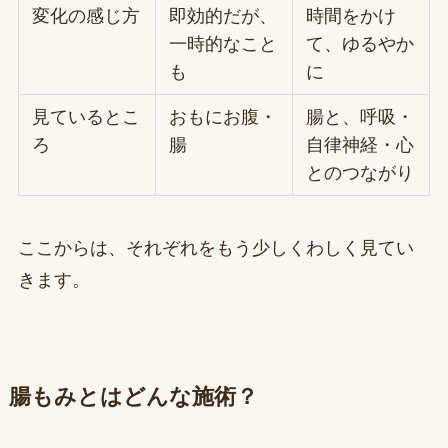
変化の感じ方
即効的だが、
時間をかけ
一時的なこと
て、ゆるやか
も
に
見ているとこ
おもにお腹・
腸と、呼吸・
ろ
腸
自律神経・心
とのつながり
ここからは、それぞれをもう少しくわしく見てい
きます。
腸もみとはどんな施術？