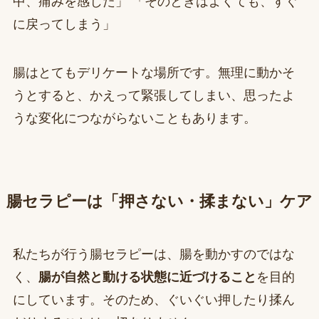
中、痛みを感じた」 「そのときはよくても、すぐ
に戻ってしまう」
腸はとてもデリケートな場所です。無理に動かそ
うとすると、かえって緊張してしまい、思ったよ
うな変化につながらないこともあります。
腸セラピーは「押さない・揉まない」ケア
私たちが行う腸セラピーは、腸を動かすのではな
く、
腸が自然と動ける状態に近づけること
を目的
にしています。そのため、ぐいぐい押したり揉ん