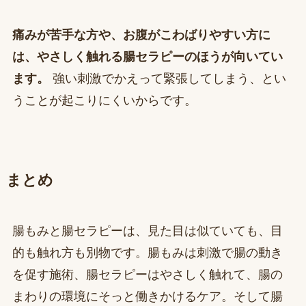
痛みが苦手な方や、お腹がこわばりやすい方に
は、やさしく触れる腸セラピーのほうが向いてい
ます。
強い刺激でかえって緊張してしまう、とい
うことが起こりにくいからです。
まとめ
腸もみと腸セラピーは、見た目は似ていても、目
的も触れ方も別物です。腸もみは刺激で腸の動き
を促す施術、腸セラピーはやさしく触れて、腸の
まわりの環境にそっと働きかけるケア。そして腸