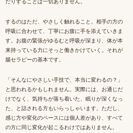
だりすることは一切ありません。
するのはただ、やさしく触れること。相手の方の
呼吸に合わせて、丁寧にお腹に手を添えていきま
す。お腹の緊張がゆるむと呼吸が深まり、体が本
来持っている力にそっと働きかけていく。それが
腸セラピーの基本です。
「そんなにやさしい手技で、本当に変わるの？」
と思われるかもしれません。実際には、お通じだ
けでなく、気持ちが落ち着いた、眠りが深くなっ
た、と話される方もいらっしゃいます。ただし、
感じ方や変化のペースには個人差があり、すべて
の方に同じ変化が起こるわけではありません。