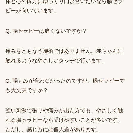
体と心の両方にゆっくり向き合いたいなら腸セラ
ピーが向いています。
Q. 腸セラピーは痛くないですか？
痛みをともなう施術ではありません。赤ちゃんに
触れるようなやさしいタッチで行います。
Q. 腸もみが合わなかったのですが、腸セラピーで
も大丈夫ですか？
強い刺激で張りや痛みが出た方でも、やさしく触
れる腸セラピーなら受けやすいことが多いです。
ただし、感じ方には個人差があります。