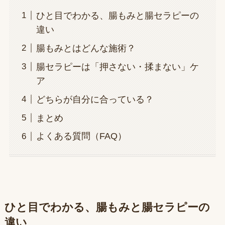
ひと目でわかる、腸もみと腸セラピーの
違い
腸もみとはどんな施術？
腸セラピーは「押さない・揉まない」ケ
ア
どちらが自分に合っている？
まとめ
よくある質問（FAQ）
ひと目でわかる、腸もみと腸セラピーの
違い