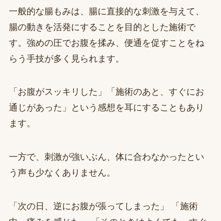
一般的な腸もみは、腸に直接的な刺激を与えて、
腸の動きを活発にすることを目的とした施術で
す。強めの圧でお腹を揉み、便通を促すことをね
らう手技が多く見られます。
「お腹がスッキリした」「施術のあと、すぐにお
通じがあった」という感想を耳にすることもあり
ます。
一方で、刺激が強いぶん、体に合わなかったとい
う声も少なくありません。
「次の日、逆にお腹が張ってしまった」 「施術