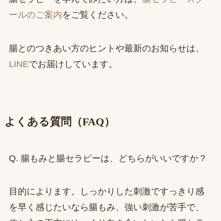
ールのご案内
をご覧ください。
腸とのつきあい方のヒントや最新のお知らせは、
LINE
でお届けしています。
よくある質問（FAQ）
Q. 腸もみと腸セラピーは、どちらがいいですか？
目的によります。しっかりした刺激ですっきり感
を早く感じたいなら腸もみ、強い刺激が苦手で、