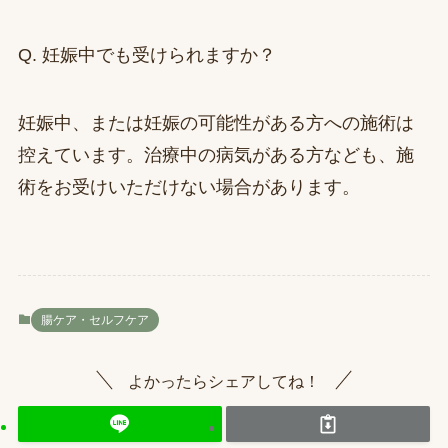
Q. 妊娠中でも受けられますか？
妊娠中、または妊娠の可能性がある方への施術は
控えています。治療中の病気がある方なども、施
術をお受けいただけない場合があります。
腸ケア・セルフケア
よかったらシェアしてね！