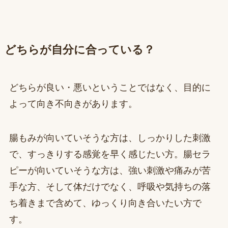
どちらが自分に合っている？
どちらが良い・悪いということではなく、目的に
よって向き不向きがあります。
腸もみが向いていそうな方は、しっかりした刺激
で、すっきりする感覚を早く感じたい方。腸セラ
ピーが向いていそうな方は、強い刺激や痛みが苦
手な方、そして体だけでなく、呼吸や気持ちの落
ち着きまで含めて、ゆっくり向き合いたい方で
す。