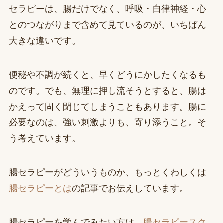
セラピーは、腸だけでなく、呼吸・自律神経・心
とのつながりまで含めて見ているのが、いちばん
大きな違いです。
便秘や不調が続くと、早くどうにかしたくなるも
のです。でも、無理に押し流そうとすると、腸は
かえって固く閉じてしまうこともあります。腸に
必要なのは、強い刺激よりも、寄り添うこと。そ
う考えています。
腸セラピーがどういうものか、もっとくわしくは
腸セラピーとは
の記事でお伝えしています。
腸セラピーを学んでみたい方は、
腸セラピースク