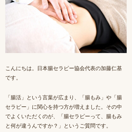
こんにちは。日本腸セラピー協会代表の加藤仁基
です。
「腸活」という言葉が広まり、「腸もみ」や「腸
セラピー」に関心を持つ方が増えました。その中
でよくいただくのが、「腸セラピーって、腸もみ
と何が違うんですか？」というご質問です。