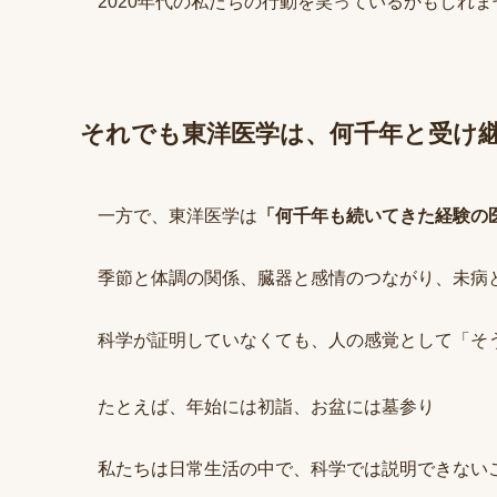
2020年代の私たちの行動を笑っているかもしれま
それでも東洋医学は、何千年と受け
一方で、東洋医学は
「何千年も続いてきた経験の
季節と体調の関係、臓器と感情のつながり、未病
科学が証明していなくても、人の感覚として「そ
たとえば、年始には初詣、お盆には墓参り
私たちは日常生活の中で、科学では説明できない