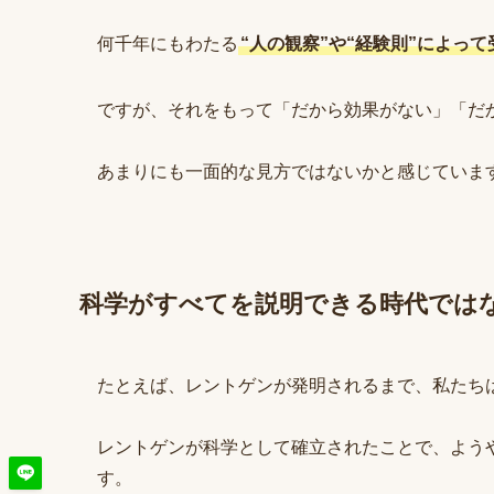
何千年にもわたる
“人の観察”や“経験則”によっ
ですが、それをもって「だから効果がない」「だ
あまりにも一面的な見方ではないかと感じていま
科学がすべてを説明できる時代では
たとえば、レントゲンが発明されるまで、私たちは
レントゲンが科学として確立されたことで、よう
す。