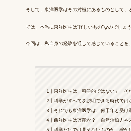
そして、東洋医学はその対極にあるものとして、
では、本当に東洋医学は“怪しいもの”なのでしょ
今回は、私自身の経験を通して感じていることを
東洋医学は「科学的ではない」 そ
科学がすべてを説明できる時代では
それでも東洋医学は、何千年と受け
西洋医学は万能か？ 自然治癒力や
科学だけでは見えないものが、確か