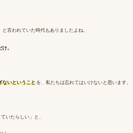
、
」と言われていた時代もありましたよね。
だけ。
ぎないということ
を、私たちは忘れてはいけないと思います。
じていたらしい」と、