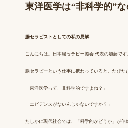
東洋医学は“非科学的”
腸セラピストとしての私の見解
こんにちは。日本腸セラピー協会 代表の加藤です
腸セラピーという仕事に携わっていると、たびた
「東洋医学って、非科学的ですよね？」
「エビデンスがないんじゃないですか？」
たしかに現代社会では、「科学的かどうか」が信