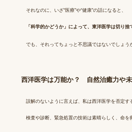
それなのに、いざ“医療”や“健康”の話になると、
「科学的かどうか」によって、東洋医学は切り捨
でも、それってちょっと不思議ではないでしょう
西洋医学は万能か？ 自然治癒力や
誤解のないように言えば、私は西洋医学を否定す
検査や診断、緊急処置の技術は素晴らしく、命を