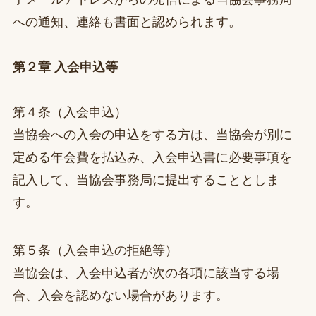
への通知、連絡も書面と認められます。
第２章 入会申込等
第４条（入会申込）
当協会への入会の申込をする方は、当協会が別に
定める年会費を払込み、入会申込書に必要事項を
記入して、当協会事務局に提出することとしま
す。
第５条（入会申込の拒絶等）
当協会は、入会申込者が次の各項に該当する場
合、入会を認めない場合があります。