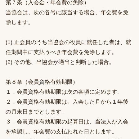
第７条（入会金・年会費の免除）
当協会は、次の各号に該当する場合、年会費を免
除します。
(1) 正会員のうち当協会の役員に就任した者は、就
任期間中に支払うべき年会費を免除します。
(2) その他、当協会が適当と判断した場合。
第８条（会員資格有効期限）
１．会員資格有効期限は次の各項に定めます。
２．会員資格有効期限は、入会した月から１年後
の月末日までとします。
３．会員資格有効期限の起算日は、当法人が入会
を承認し、年会費の支払われた日とします。