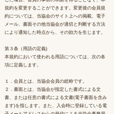
規約を変更することができます。変更後の会員規
約については、当協会のサイト上への掲載、電子
メール、書面その他当協会が適切と判断する方法
により通知した時点から、その効力を生じます。
第３条（用語の定義)
本規約において使われる用語については、次の各
項に定義します。
１．会員とは、当協会会員の総称です。
２．書面とは、当協会が指定した書式による文
書、または任意の書式による文書(電子書面を含み
ます)を指します。また、入会時に登録している電
子メールアドレスからの発信による当協会事務局