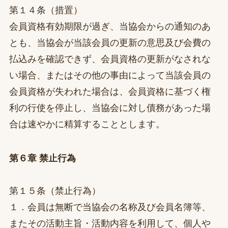
第１４条（措置）
会員資格有効期限が過ぎ、当協会からの通知のあ
とも、当協会が当該会員の更新の意思及び会費の
払込みを確認できず、会員資格の更新がなされな
い場合、またはその他の事由によって当該会員の
会員資格が失われた場合は、会員資格に基づく権
利の行使を停止し、当協会に対し債務があった場
合は速やかに精算することとします。
第６章 禁止行為
第１５条（禁止行為）
１．会員は無断で当協会の名称及び会員名簿等、
またその活動主旨・活動内容を利用して、個人や