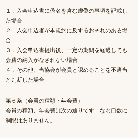
１．入会申込書に偽名を含む虚偽の事項を記載し
た場合
２．入会申込者が本規約に反するおそれのある場
合
３．入会申込書提出後、一定の期間を経過しても
会費の納入がなされない場合
４．その他、当協会が会員と認めることを不適当
と判断した場合
第６条（会員の種類・年会費）
会員の種類、年会費は次の通りです。なお口数に
制限はありません。