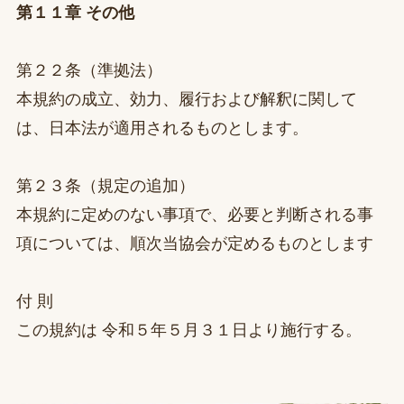
第１１章 その他
第２２条（準拠法）
本規約の成立、効力、履行および解釈に関して
は、日本法が適用されるものとします。
第２３条（規定の追加）
本規約に定めのない事項で、必要と判断される事
項については、順次当協会が定めるものとします
付 則
この規約は 令和５年５月３１日より施行する。