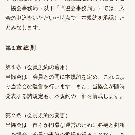
ー協会事務局（以下「当協会事務局」）では、入
会の申込をいただいた時点で、本規約を承認した
とみなします。
第１章 総 則
第１条（会員規約の適用）
当協会は、会員との間に本規約を定め、これによ
り当協会の運営を行います。また、当協会が随時
発表する諸規定も、本規約の一部を構成します。
第２条（会員規約の変更）
当協会は、自らが円滑な運営のために必要と判断
した場合、会員の事前の承諾を得ることなく、本