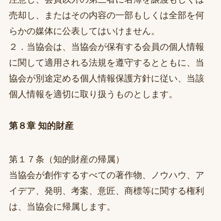
売却し、またはその内容の一部もしくは全部を何
らかの媒体に公表してはいけません。
２．当協会は、当協会が保有する会員の個人情報
に関して適用される法規を遵守するとともに、当
協会が別途定める個人情報保護方針に従い、当該
個人情報を適切に取り扱うものとします。
第８章 知的財産
第１７条（知的財産の帰属）
当協会が創作するすべての著作物、ノウハウ、ア
イデア、発明、考案、意匠、商標等に関する権利
は、当協会に帰属します。