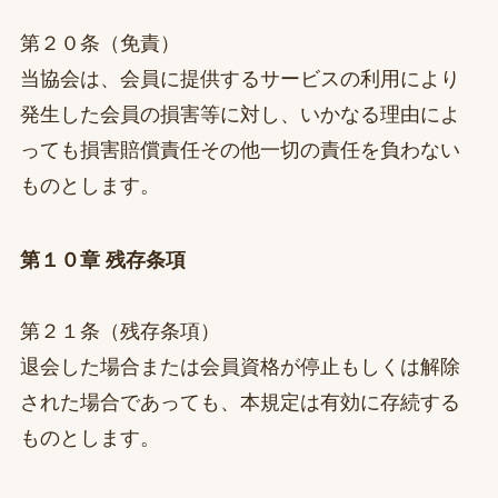
第２０条（免責）
当協会は、会員に提供するサービスの利用により
発生した会員の損害等に対し、いかなる理由によ
っても損害賠償責任その他一切の責任を負わない
ものとします。
第１０章 残存条項
第２１条（残存条項）
退会した場合または会員資格が停止もしくは解除
された場合であっても、本規定は有効に存続する
ものとします。