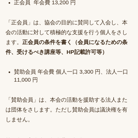
正会員 年会費 13,200 円
「正会員」は、協会の目的に賛同して入会し、本
会の活動に対して積極的な支援を行う個人をさし
ます。
正会員の条件を書く（会員になるための条
件、受けるべき講座等、HP記載許可等）
賛助会員 年会費 個人一口 3,300 円、法人一口
11,000 円
「賛助会員」は、本会の活動を援助する法人また
は団体をさします。ただし賛助会員は議決権を有
しません。