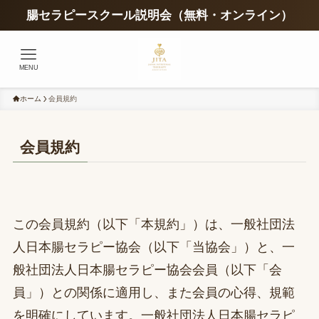
腸セラピースクール説明会（無料・オンライン）
MENU
ホーム
会員規約
会員規約
この会員規約（以下「本規約」）は、一般社団法
人日本腸セラピー協会（以下「当協会」）と、一
般社団法人日本腸セラピー協会会員（以下「会
員」）との関係に適用し、また会員の心得、規範
を明確にしています。一般社団法人日本腸セラピ