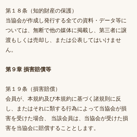
第１８条（知的財産の保護）
当協会が作成し発行する全ての資料・データ等に
ついては、無断で他の媒体に掲載し、第三者に譲
渡もしくは売却し、または公表してはいけませ
ん。
第９章 損害賠償等
第１９条（損害賠償）
会員が、本規約及び本規約に基づく諸規則に反
し、またはそれに類する行為によって当協会が損
害を受けた場合、 当該会員は、当協会が受けた損
害を当協会に賠償することとします。