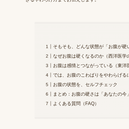
そもそも、どんな状態が「お腹が硬
なぜお腹は硬くなるのか（西洋医学
お腹は感情とつながっている（東洋
では、お腹のこわばりをやわらげる
お腹の状態を、セルフチェック
まとめ：お腹の硬さは「あなたの今
よくある質問（FAQ）