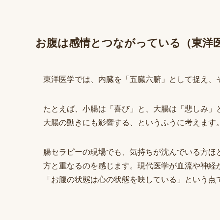
お腹は感情とつながっている（東洋
東洋医学では、内臓を「五臓六腑」として捉え、
たとえば、小腸は「喜び」と、大腸は「悲しみ」
大腸の動きにも影響する、というふうに考えます
腸セラピーの現場でも、気持ちが沈んでいる方ほ
方と重なるのを感じます。現代医学が血流や神経
「お腹の状態は心の状態を映している」という点