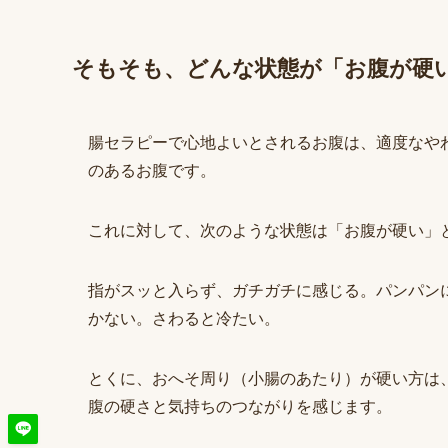
そもそも、どんな状態が「お腹が硬
腸セラピーで心地よいとされるお腹は、適度なや
のあるお腹です。
これに対して、次のような状態は「お腹が硬い」
指がスッと入らず、ガチガチに感じる。パンパン
かない。さわると冷たい。
とくに、おへそ周り（小腸のあたり）が硬い方は
腹の硬さと気持ちのつながりを感じます。