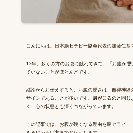
こんにちは。日本腸セラピー協会代表の加藤仁基
13年、多くの方のお腹に触れてきて、「お腹が
ていないことがほとんどです。
結論からお伝えすると、お腹の硬さは、自律神経
サインであることが多いです。
肩がこるのと同じ
く、心の状態とも深くつながっています。
この記事では、お腹が硬くなる理由を腸セラピー
きるやわらげ方までお伝えします。