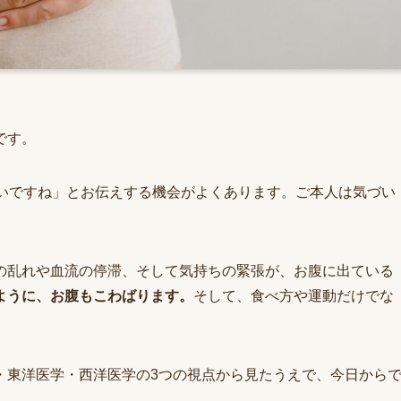
です。
硬いですね」とお伝えする機会がよくあります。ご本人は気づい
の乱れや血流の停滞、そして気持ちの緊張が、お腹に出ている
ように、お腹もこわばります。
そして、食べ方や運動だけでな
・東洋医学・西洋医学の3つの視点から見たうえで、今日から