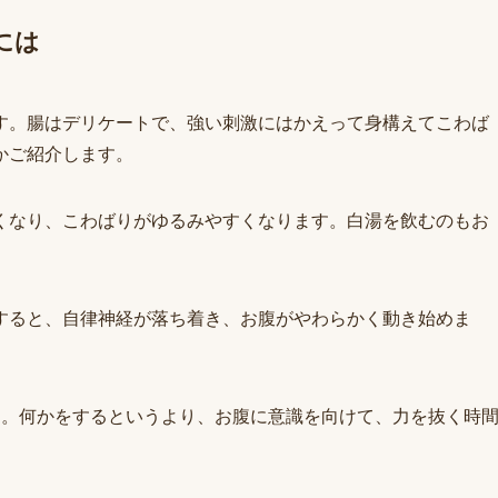
には
す。腸はデリケートで、強い刺激にはかえって身構えてこわば
かご紹介します。
くなり、こわばりがゆるみやすくなります。白湯を飲むのもお
すると、自律神経が落ち着き、お腹がやわらかく動き始めま
と。何かをするというより、お腹に意識を向けて、力を抜く時