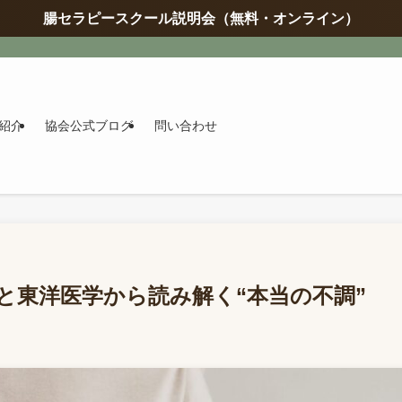
腸セラピースクール説明会（無料・オンライン）
紹介
協会公式ブログ
問い合わせ
と東洋医学から読み解く“本当の不調”