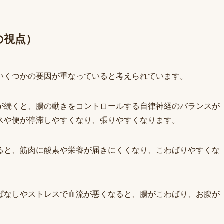
の視点）
いくつかの要因が重なっていると考えられています。
が続くと、腸の動きをコントロールする自律神経のバランスが
スや便が停滞しやすくなり、張りやすくなります。
ると、筋肉に酸素や栄養が届きにくくなり、こわばりやすくな
ぱなしやストレスで血流が悪くなると、腸がこわばり、お腹が