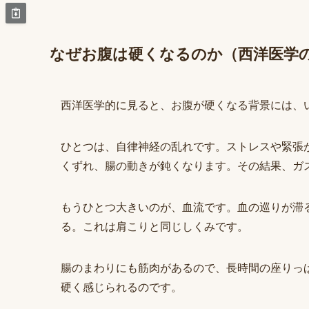
なぜお腹は硬くなるのか（西洋医学
西洋医学的に見ると、お腹が硬くなる背景には、
ひとつは、自律神経の乱れです。ストレスや緊張
くずれ、腸の動きが鈍くなります。その結果、ガ
もうひとつ大きいのが、血流です。血の巡りが滞
る。これは肩こりと同じしくみです。
腸のまわりにも筋肉があるので、長時間の座りっ
硬く感じられるのです。