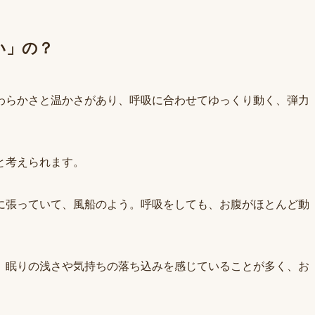
い」の？
わらかさと温かさがあり、呼吸に合わせてゆっくり動く、弾力
と考えられます。
に張っていて、風船のよう。呼吸をしても、お腹がほとんど動
、眠りの浅さや気持ちの落ち込みを感じていることが多く、お