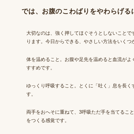
では、お腹のこわばりをやわらげる
大切なのは、強く押してほぐそうとしないことで
ります。今日からできる、やさしい方法をいくつ
体を温めること。お腹や足先を温めると血流がよ
すすめです。
ゆっくり呼吸すること。とくに「吐く」息を長く
す。
両手をおへそに重ねて、3呼吸ただ手を当てるこ
をつくる感覚です。