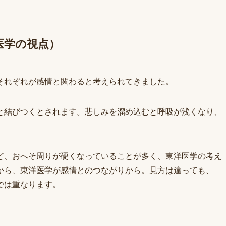
医学の視点）
それぞれが感情と関わると考えられてきました。
と結びつくとされます。悲しみを溜め込むと呼吸が浅くなり、
。
ど、おへそ周りが硬くなっていることが多く、東洋医学の考え
から、東洋医学が感情とのつながりから。見方は違っても、
では重なります。