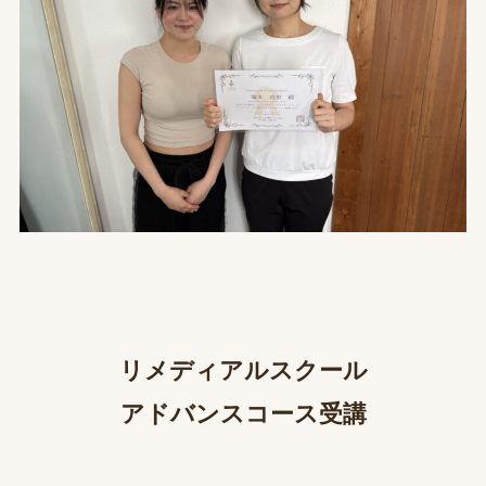
リメディアルスクール
アドバンスコース受講