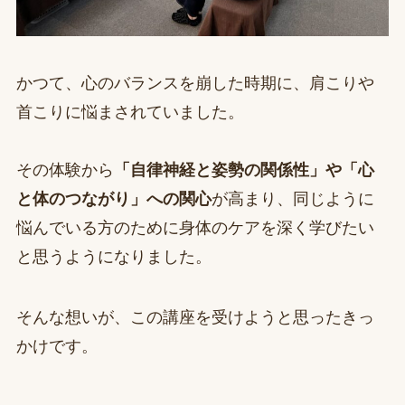
かつて、心のバランスを崩した時期に、肩こりや
首こりに悩まされていました。
その体験から
「自律神経と姿勢の関係性」や「心
と体のつながり」への関心
が高まり、同じように
悩んでいる方のために身体のケアを深く学びたい
と思うようになりました。
そんな想いが、この講座を受けようと思ったきっ
かけです。