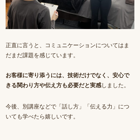
正直に言うと、コミュニケーションについてはま
だまだ課題を感じています。
お客様に寄り添うには、技術だけでなく、安心で
きる関わり方や伝え方も必要だと実感
しました。
今後、別講座などで「話し方」「伝える力」につ
いても学べたら嬉しいです。