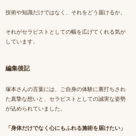
技術や知識だけではなく、それをどう届けるか。
それがセラピストとしての幅を広げてくれる気が
しています。
編集後記
塚本さんの言葉には、ご自身の体験に裏打ちされ
た真摯な想いと、セラピストとしての誠実な姿勢
が込められていました。
「身体だけでなく心にもふれる施術を届けたい」