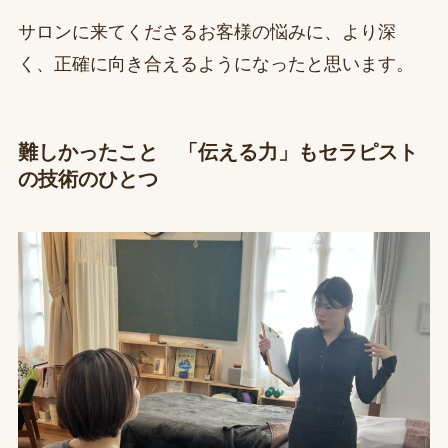
サロンに来てくださるお客様の悩みに、より深
く、正確に向き合えるようになったと思います。
難しかったこと 「伝える力」もセラピスト
の技術のひとつ