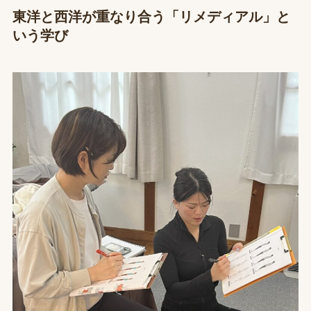
東洋と西洋が重なり合う「リメディアル」と
いう学び