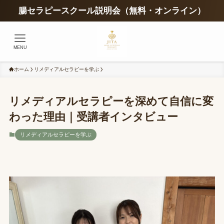
腸セラピースクール説明会（無料・オンライン）
MENU
ホーム
リメディアルセラピーを学ぶ
リメディアルセラピーを深めて自信に変
わった理由｜受講者インタビュー
リメディアルセラピーを学ぶ