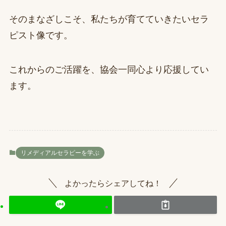
そのまなざしこそ、私たちが育てていきたいセラ
ピスト像です。
これからのご活躍を、協会一同心より応援してい
ます。
リメディアルセラピーを学ぶ
よかったらシェアしてね！