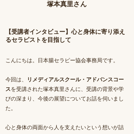
塚本真里さん
【受講者インタビュー】心と身体に寄り添え
るセラピストを目指して
こんにちは。日本腸セラピー協会事務局です。
今回は、
リメディアルスクール・アドバンスコー
ス
を受講された塚本真里さんに、受講の背景や学
びの深まり、今後の展望についてお話を伺いまし
た。
心と身体の両面から人を支えたいという想いが詰