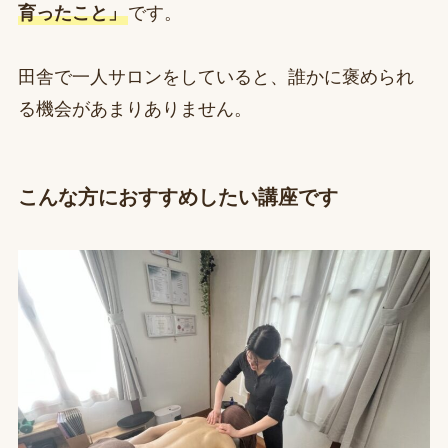
育ったこと」
です。
田舎で一人サロンをしていると、誰かに褒められ
る機会があまりありません。
こんな方におすすめしたい講座です