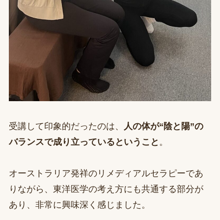
受講して印象的だったのは、
人の体が“陰と陽”の
バランスで成り立っているということ
。
オーストラリア発祥のリメディアルセラピーであ
りながら、東洋医学の考え方にも共通する部分が
あり、非常に興味深く感じました。