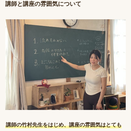
講師と講座の雰囲気について
講師の竹村先生をはじめ、講座の雰囲気はとても