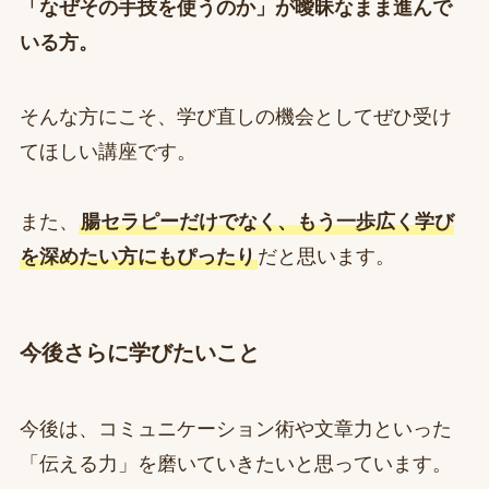
「なぜその手技を使うのか」が曖昧なまま進んで
いる方。
そんな方にこそ、学び直しの機会としてぜひ受け
てほしい講座です。
また、
腸セラピーだけでなく、もう一歩広く学び
を深めたい方にもぴったり
だと思います。
今後さらに学びたいこと
今後は、コミュニケーション術や文章力といった
「伝える力」を磨いていきたいと思っています。