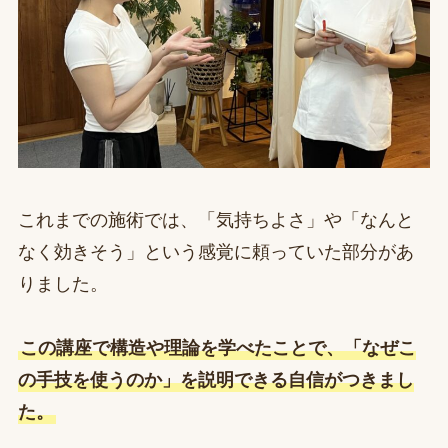
これまでの施術では、「気持ちよさ」や「なんと
なく効きそう」という感覚に頼っていた部分があ
りました。
この講座で構造や理論を学べたことで、「なぜこ
の手技を使うのか」を説明できる自信がつきまし
た。