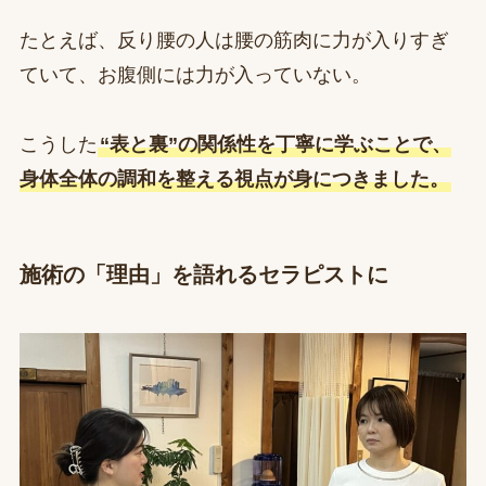
たとえば、反り腰の人は腰の筋肉に力が入りすぎ
ていて、お腹側には力が入っていない。
こうした
“表と裏”の関係性を丁寧に学ぶことで、
身体全体の調和を整える視点が身につきました。
施術の「理由」を語れるセラピストに