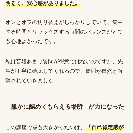
明るく、安心感がありました。
オンとオフの切り替えがしっかりしていて、集中
する時間とリラックスする時間のバランスがとて
も心地よかったです。
私は普段あまり質問が得意ではないのですが、先
生が丁寧に確認してくれるので、疑問が自然と解
消されていきました。
「誰かに認めてもらえる場所」が力になった
この講座で最も大きかったのは、
「自己肯定感が