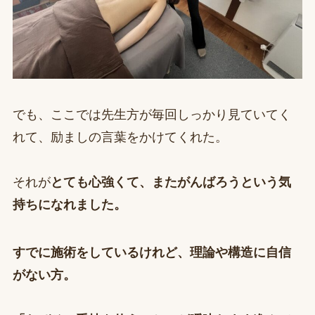
でも、ここでは先生方が毎回しっかり見ていてく
れて、励ましの言葉をかけてくれた。
それが
とても心強くて、またがんばろうという気
持ちになれました。
すでに施術をしているけれど、理論や構造に自信
がない方。