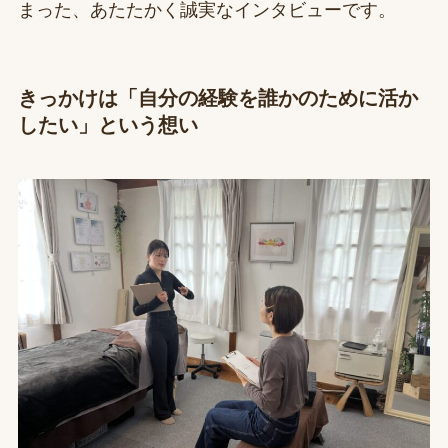
まった、あたたかく誠実なインタビューです。
きっかけは「自分の経験を誰かのために活か
したい」という想い