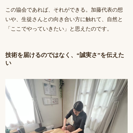
この協会であれば、それができる。加藤代表の想
いや、生徒さんとの向き合い方に触れて、自然と
「ここでやっていきたい」と思えたのです。
技術を届けるのではなく、“誠実さ”を伝えた
い