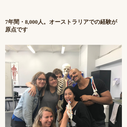
7年間・8,000人。オーストラリアでの経験が
原点です