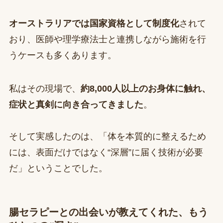
オーストラリアでは国家資格として制度化
されて
おり、医師や理学療法士と連携しながら施術を行
うケースも多くあります。
私はその現場で、
約8,000人以上のお身体に触れ、
症状と真剣に向き合ってきました
。
そして実感したのは、「体を本質的に整えるため
には、表面だけではなく“深層”に届く技術が必要
だ」ということでした。
腸セラピーとの出会いが教えてくれた、もう