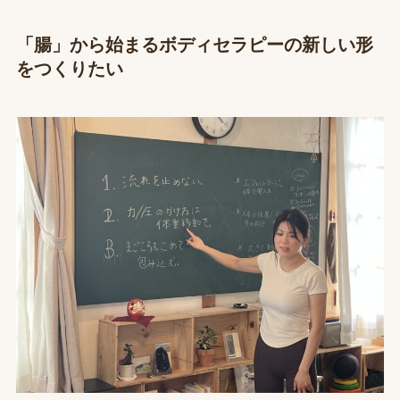
「腸」から始まるボディセラピーの新しい形
をつくりたい