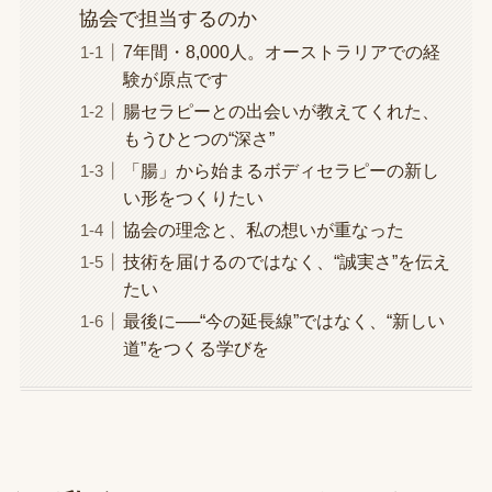
協会で担当するのか
7年間・8,000人。オーストラリアでの経
験が原点です
腸セラピーとの出会いが教えてくれた、
もうひとつの“深さ”
「腸」から始まるボディセラピーの新し
い形をつくりたい
協会の理念と、私の想いが重なった
技術を届けるのではなく、“誠実さ”を伝え
たい
最後に──“今の延長線”ではなく、“新しい
道”をつくる学びを