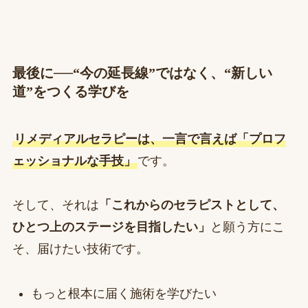
最後に──“今の延長線”ではなく、“新しい
道”をつくる学びを
リメディアルセラピーは、一言で言えば「プロフ
ェッショナルな手技」
です。
そして、それは
「これからのセラピストとして、
ひとつ上のステージを目指したい」
と願う方にこ
そ、届けたい技術です。
もっと根本に届く施術を学びたい