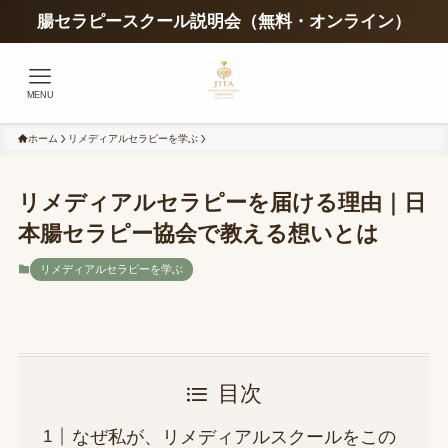
腸セラピースクール説明会（無料・オンライン）
MENU
ホーム
リメディアルセラピーを学ぶ
リメディアルセラピーを届ける理由｜日
本腸セラピー協会で教える想いとは
リメディアルセラピーを学ぶ
目次
なぜ私が、リメディアルスクールをこの