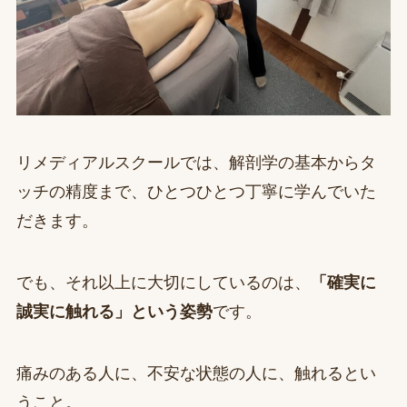
リメディアルスクールでは、解剖学の基本からタ
ッチの精度まで、ひとつひとつ丁寧に学んでいた
だきます。
でも、それ以上に大切にしているのは、
「確実に
誠実に触れる」という姿勢
です。
痛みのある人に、不安な状態の人に、触れるとい
うこと。