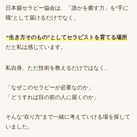
日本腸セラピー協会は、「誰かを癒す力」を“手に
職”として届けるだけでなく、
“生き方そのもの”としてセラピストを育てる場所
だと私は感じています。
私自身、ただ技術を教えるだけではなく、
「なぜこのセラピーが必要なのか」
「どうすれば目の前の人に届くのか」
そんな“在り方”まで一緒に考えていける場を探して
いました。