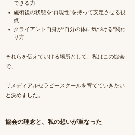
できる力
施術後の状態を“再現性”を持って安定させる視
点
クライアント自身が“自分の体に気づける”関わ
り方
それらを伝えていける場所として、私はこの協会
で、
リメディアルセラピースクールを育てていきたい
と決めました。
協会の理念と、私の想いが重なった