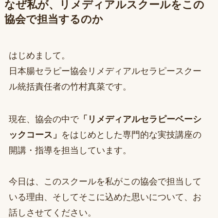
なぜ私が、リメディアルスクールをこの
協会で担当するのか
はじめまして。
日本腸セラピー協会リメディアルセラピースクー
ル統括責任者の竹村真菜です。
現在、協会の中で
「リメディアルセラピーベーシ
ックコース」
をはじめとした専門的な実技講座の
開講・指導を担当しています。
今日は、このスクールを私がこの協会で担当して
いる理由、そしてそこに込めた思いについて、お
話しさせてください。