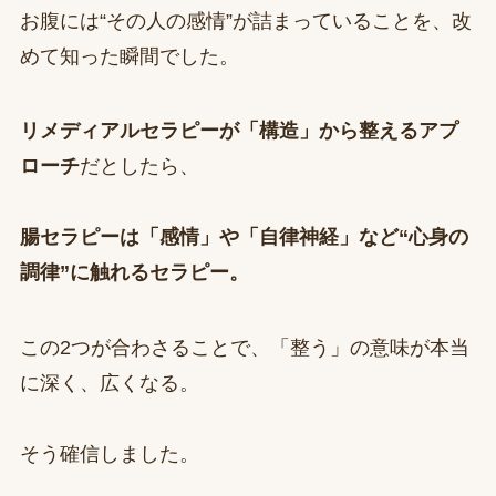
お腹には“その人の感情”が詰まっていることを、改
めて知った瞬間でした。
リメディアルセラピーが「構造」から整えるアプ
ローチ
だとしたら、
腸セラピーは「感情」や「自律神経」など“心身の
調律”に触れるセラピー。
この2つが合わさることで、「整う」の意味が本当
に深く、広くなる。
そう確信しました。