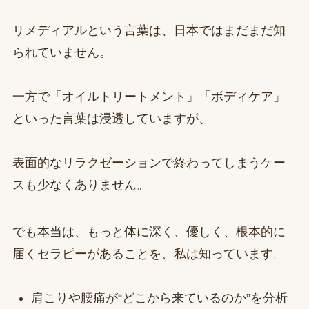
リメディアルという言葉は、日本ではまだまだ知
られていません。
一方で「オイルトリートメント」「ボディケア」
といった言葉は浸透していますが、
表面的なリラクゼーションで終わってしまうケー
スも少なくありません。
でも本当は、もっと体に深く、優しく、根本的に
届くセラピーがあることを、私は知っています。
肩こりや腰痛が“どこから来ているのか”を分析