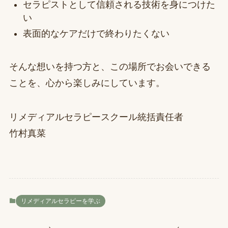
セラピストとして信頼される技術を身につけた
い
表面的なケアだけで終わりたくない
そんな想いを持つ方と、この場所でお会いできる
ことを、心から楽しみにしています。
リメディアルセラピースクール統括責任者
竹村真菜
リメディアルセラピーを学ぶ