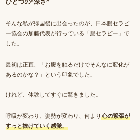
ひとつの“深さ”
そんな私が帰国後に出会ったのが、日本腸セラピ
ー協会の加藤代表が行っている「腸セラピー」で
した。
最初は正直、「お腹を触るだけでそんなに変化が
あるのかな？」という印象でした。
けれど、体験してすぐに驚きました。
呼吸が変わり、姿勢が変わり、何より
心の緊張が
すっと抜けていく感覚
。