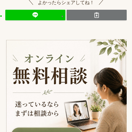
よかったらシェアしてね！