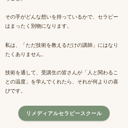
その手がどんな想いを持っているかで、セラピー
はまったく別物になります。
私は、「ただ技術を教えるだけの講師」にはなり
たくありません。
技術を通して、受講生の皆さんが「人と関わるこ
との温度」を学んでくれたら、それが何よりの喜
びです。
リメディアルセラピースクール