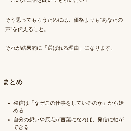
「この人に話を聞いてもらいたい」
そう思ってもらうためには、価格よりも“あなたの
声”を伝えること。
それが結果的に「選ばれる理由」になります。
まとめ
発信は「なぜこの仕事をしているのか」から始
める
自分の想いや原点が言葉になれば、発信に軸が
できる