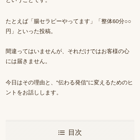
ということです。
たとえば「腸セラピーやってます」「整体60分○○
円」といった投稿。
間違ってはいませんが、それだけではお客様の心
には届きません。
今日はその理由と、“伝わる発信”に変えるためのヒ
ントをお話しします。
目次