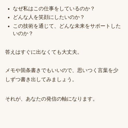
なぜ私はこの仕事をしているのか？
どんな人を笑顔にしたいのか？
この技術を通じて、どんな未来をサポートした
いのか？
答えはすぐに出なくても大丈夫。
メモや箇条書きでもいいので、思いつく言葉を少
しずつ書き出してみましょう。
それが、あなたの発信の軸になります。