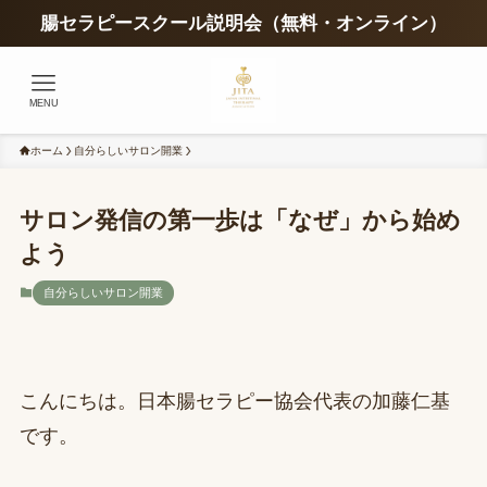
腸セラピースクール説明会（無料・オンライン）
MENU
ホーム
自分らしいサロン開業
サロン発信の第一歩は「なぜ」から始め
よう
自分らしいサロン開業
こんにちは。日本腸セラピー協会代表の加藤仁基
です。