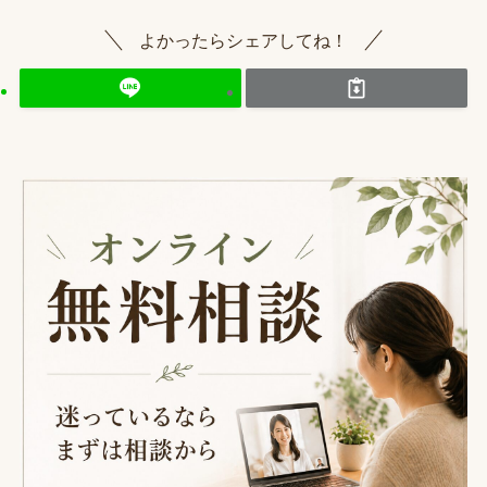
よかったらシェアしてね！