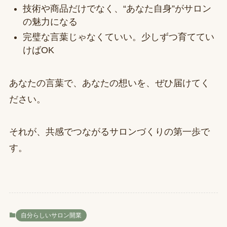
技術や商品だけでなく、“あなた自身”がサロン
の魅力になる
完璧な言葉じゃなくていい。少しずつ育ててい
けばOK
あなたの言葉で、あなたの想いを、ぜひ届けてく
ださい。
それが、共感でつながるサロンづくりの第一歩で
す。
自分らしいサロン開業