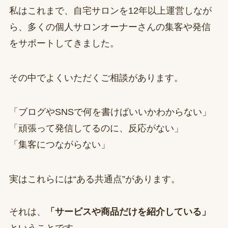
私はこれまで、自宅サロンを12年以上運営しなが
ら、多くの個人サロンオーナーさんの集客や発信
をサポートしてきました。
その中でよくいただくご相談があります。
「ブログやSNSで何を書けばいいかわからない」
「頑張って発信してるのに、反応がない」
「集客につながらない」
実はこれらには“ある共通点”があります。
それは、
「サービスや商品だけを紹介している」