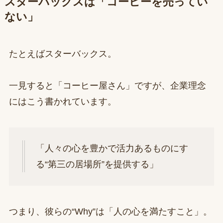
スターバックスは「コーヒーを売ってい
ない」
たとえばスターバックス。
一見すると「コーヒー屋さん」ですが、企業理念
にはこう書かれています。
「人々の心を豊かで活力あるものにす
る“第三の居場所”を提供する」
つまり、彼らの“Why”は「人の心を満たすこと」。