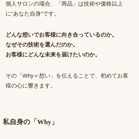
個人サロンの場合、「商品」は技術や価格以上
に“あなた自身”です。
どんな想いでお客様に向き合っているのか。
なぜその技術を選んだのか。
お客様にどんな未来を届けたいのか。
その「Why＝想い」を伝えることで、初めてお客
様の心に響きます。
私自身の「Why」