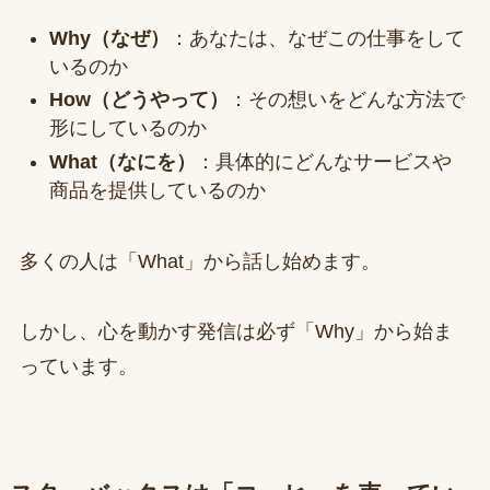
Why（なぜ）
：あなたは、なぜこの仕事をして
いるのか
How（どうやって）
：その想いをどんな方法で
形にしているのか
What（なにを）
：具体的にどんなサービスや
商品を提供しているのか
多くの人は「What」から話し始めます。
しかし、心を動かす発信は必ず「Why」から始ま
っています。