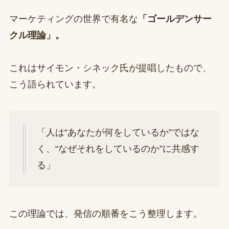
マーケティングの世界で有名な
「ゴールデンサー
クル理論」。
これはサイモン・シネック氏が提唱したもので、
こう語られています。
「人は“あなたが何をしているか”ではな
く、“なぜそれをしているのか”に共感す
る」
この理論では、発信の順番をこう整理します。