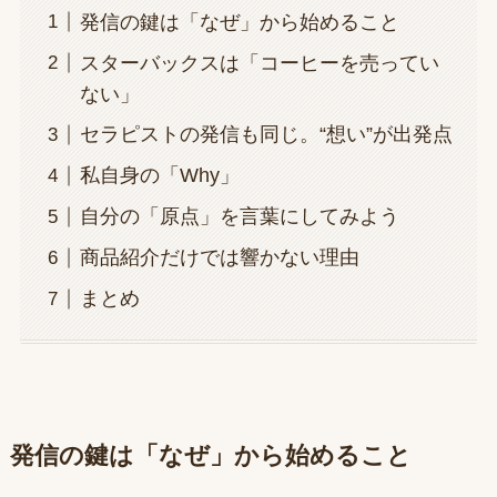
発信の鍵は「なぜ」から始めること
スターバックスは「コーヒーを売ってい
ない」
セラピストの発信も同じ。“想い”が出発点
私自身の「Why」
自分の「原点」を言葉にしてみよう
商品紹介だけでは響かない理由
まとめ
発信の鍵は「なぜ」から始めること