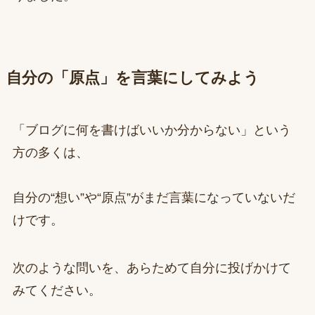
自分の「原点」を言葉にしてみよう
「ブログに何を書けばいいか分からない」という
方の多くは、
自分の“想い”や“原点”がまだ言葉になっていないだ
けです。
次のような問いを、あらためて自分に投げかけて
みてください。