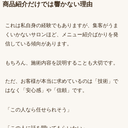
商品紹介だけでは響かない理由
これは私自身の経験でもありますが、集客がうま
くいかないサロンほど、メニュー紹介ばかりを発
信している傾向があります。
もちろん、施術内容を説明することも大切です。
ただ、お客様が本当に求めているのは「技術」で
はなく「安心感」や「信頼」です。
「この人なら任せられそう」