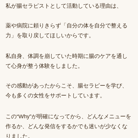
私が腸セラピストとして活動している理由は、
薬や病院に頼りきらず「自分の体を自分で整える
力」を取り戻してほしいからです。
私自身、体調を崩していた時期に腸のケアを通し
て心身が整う体験をしました。
その感動があったからこそ、腸セラピーを学び、
今も多くの女性をサポートしています。
この“Why”が明確になってから、どんなメニューを
作るか、どんな発信をするかでも迷いが少なくな
りました。