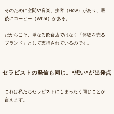
そのために空間や音楽、接客（How）があり、最
後にコーヒー（What）がある。
だからこそ、単なる飲食店ではなく「体験を売る
ブランド」として支持されているのです。
セラピストの発信も同じ。“想い”が出発点
これは私たちセラピストにもまったく同じことが
言えます。