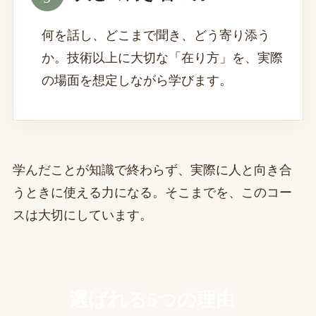
何を話し、どこまで聞き、どう寄り添う
か。技術以上に大切な「在り方」を、実際
の場面を想定しながら学びます。
学んだことが知識で終わらず、実際に人と向き合
うときに使える力になる。そこまでを、このコー
スは大切にしています。
選ばれる5つの理由