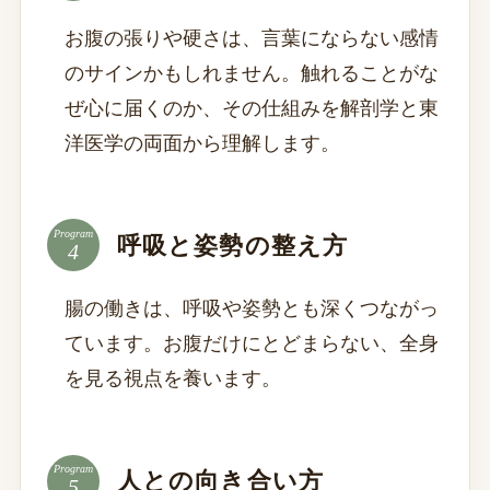
お腹の張りや硬さは、言葉にならない感情
のサインかもしれません。触れることがな
ぜ心に届くのか、その仕組みを解剖学と東
洋医学の両面から理解します。
Program
呼吸と姿勢の整え方
腸の働きは、呼吸や姿勢とも深くつながっ
ています。お腹だけにとどまらない、全身
を見る視点を養います。
Program
人との向き合い方