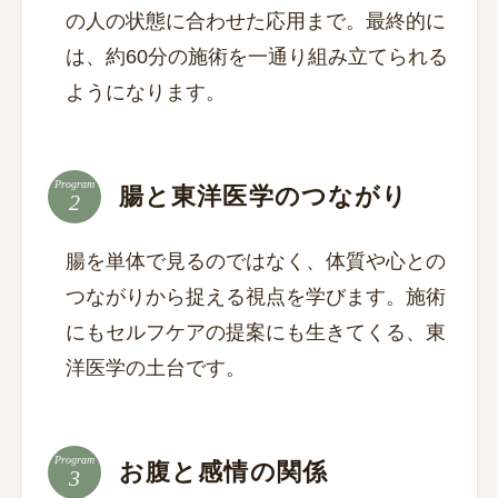
の人の状態に合わせた応用まで。最終的に
は、約60分の施術を一通り組み立てられる
ようになります。
Program
腸と東洋医学のつながり
腸を単体で見るのではなく、体質や心との
つながりから捉える視点を学びます。施術
にもセルフケアの提案にも生きてくる、東
洋医学の土台です。
Program
お腹と感情の関係