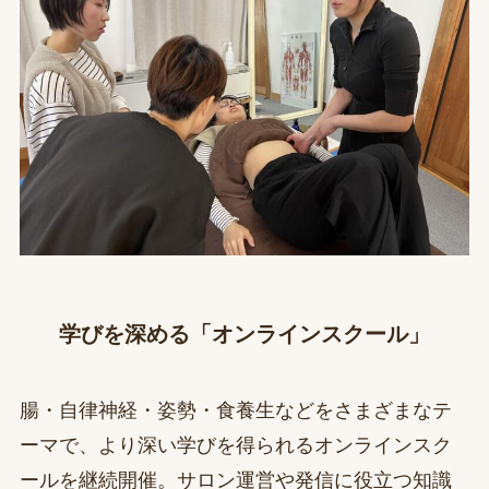
学びを深める「オンラインスクール」
腸・自律神経・姿勢・食養生などをさまざまなテ
ーマで、より深い学びを得られるオンラインスク
ールを継続開催。サロン運営や発信に役立つ知識