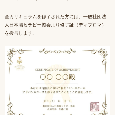
全カリキュラムを修了された方には、一般社団法
人日本腸セラピー協会より修了証（ディプロマ）
を授与します。