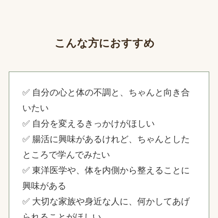
こんな方におすすめ
✅ 自分の心と体の不調と、ちゃんと向き合
いたい
✅ 自分を変えるきっかけがほしい
✅ 腸活に興味があるけれど、ちゃんとした
ところで学んでみたい
✅ 東洋医学や、体を内側から整えることに
興味がある
✅ 大切な家族や身近な人に、何かしてあげ
られることがほしい