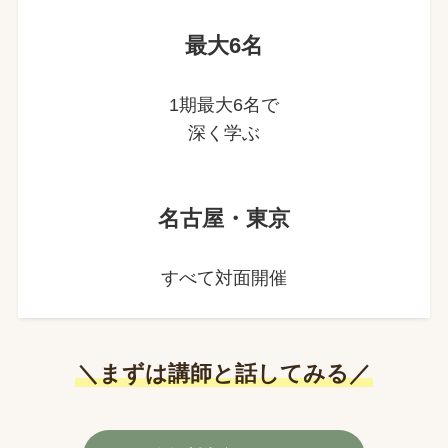
最大6名
1期最大6名で
深く学ぶ
名古屋・東京
すべて対面開催
＼まずは講師と話してみる／