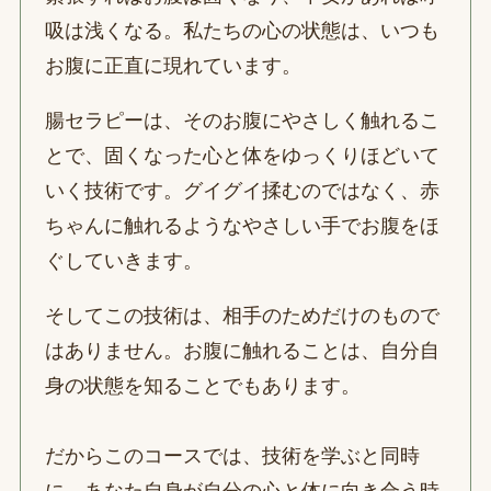
吸は浅くなる。私たちの心の状態は、いつも
お腹に正直に現れています。
腸セラピーは、そのお腹にやさしく触れるこ
とで、固くなった心と体をゆっくりほどいて
いく技術です。グイグイ揉むのではなく、赤
ちゃんに触れるようなやさしい手でお腹をほ
ぐしていきます。
そしてこの技術は、相手のためだけのもので
はありません。お腹に触れることは、自分自
身の状態を知ることでもあります。
だからこのコースでは、技術を学ぶと同時