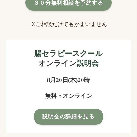
３０分無料相談を予約する
※ご相談だけでもかまいません
腸セラピースクール
オンライン
説明会
8月20日(木)20時
無料・オンライン
説明会の詳細を見る