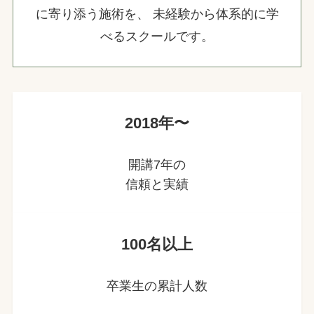
に寄り添う施術を、 未経験から体系的に学
べるスクールです。
2018年〜
開講7年の
信頼と実績
100名以上
卒業生の累計人数