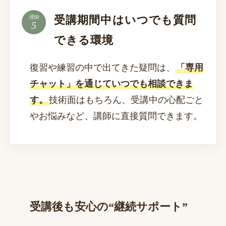
受講期間中はいつでも質問
理由
できる環境
復習や練習の中で出てきた疑問は、
「専用
チャット」を通じていつでも相談できま
す。
技術面はもちろん、受講中の心配ごと
やお悩みなど、講師に直接質問できます。
受講後も安心の“継続サポート”