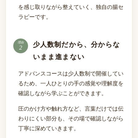
を感じ取りながら整えていく、独自の腸セ
ラピーです。
少人数制だから、分からな
理由
いまま進まない
アドバンスコースは少人数制で開催してい
るため、一人ひとりの手の感覚や理解度を
確認しながら学ぶことができます。
圧のかけ方や触れ方など、言葉だけでは伝
わりにくい部分も、その場で確認しながら
丁寧に深めていきます。