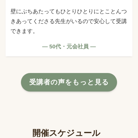
壁にぶちあたってもひとりひとりにとことんつ
きあってくださる先生がいるので安心して受講
できます。
— 50代・元会社員 —
受講者の声をもっと見る
開催スケジュール