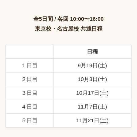
全5日間 / 各回 10:00〜16:00
東京校・名古屋校 共通日程
日程
１日目
9月19日(土)
２日目
10月3日(土)
３日目
10月17日(土)
４日目
11月7日(土)
５日目
11月21日(土)