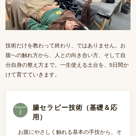
技術だけを教わって終わり、ではありません。お
腹への触れ方から、人との向き合い方、そして自
分自身の整え方まで。一生使える土台を、5日間か
けて育てていきます。
腸セラピー技術（基礎＆応
Program
用）
お腹にやさしく触れる基本の手技から、そ