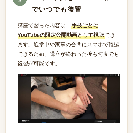
でいつでも復習
講座で習った内容は、
手技ごとに
YouTubeの限定公開動画として視聴
でき
ます。通学中や家事の合間にスマホで確認
できるため、講座が終わった後も何度でも
復習が可能です。