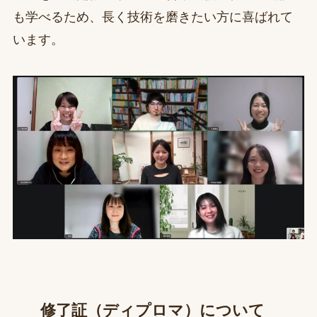
も学べるため、長く技術を磨きたい方に喜ばれて
います。
修了証（ディプロマ）について