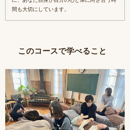
に、あなた自身が自分の心と体に向き合う時
間も大切にしています。
このコースで学べること