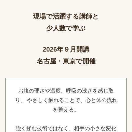
現場で活躍する講師と
少人数で学ぶ
2026年９月開講
名古屋・東京で開催
お腹の硬さや温度、呼吸の浅さを感じ取
り、 やさしく触れることで、心と体の流れ
を整える。
強く揉む技術ではなく、相手の小さな変化