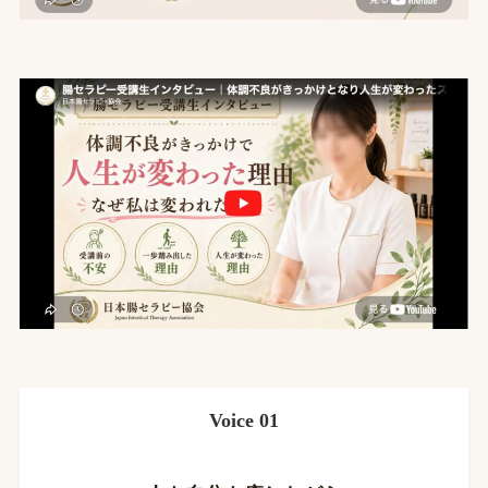
Voice 01