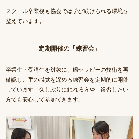
スクール卒業後も協会では学び続けられる環境を
整えています。
定期開催の「練習会」
卒業生・受講生を対象に、腸セラピーの技術を再
確認し、手の感覚を深める練習会を定期的に開催
しています。久しぶりに触れる方や、復習したい
方でも安心して参加できます。