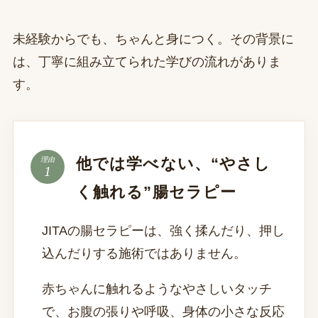
未経験からでも、ちゃんと身につく。その背景に
は、丁寧に組み立てられた学びの流れがありま
す。
他では学べない、“やさし
理由
く触れる”腸セラピー
JITAの腸セラピーは、強く揉んだり、押し
込んだりする施術ではありません。
赤ちゃんに触れるようなやさしいタッチ
で、お腹の張りや呼吸、身体の小さな反応