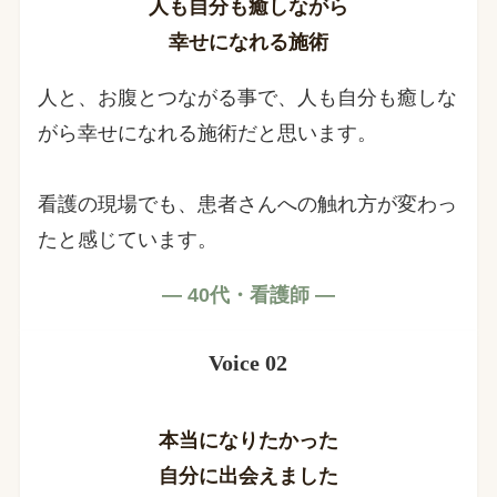
人も自分も癒しながら
幸せになれる施術
人と、お腹とつながる事で、人も自分も癒しな
がら幸せになれる施術だと思います。
看護の現場でも、患者さんへの触れ方が変わっ
たと感じています。
— 40代・看護師 —
Voice 02
本当になりたかった
自分に出会えました