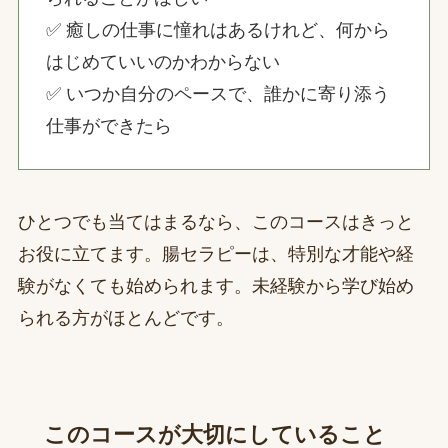
✅ 癒しの仕事に憧れはあるけれど、何から
はじめていいのかわからない
✅ いつか自分のペースで、誰かに寄り添う
仕事ができたら
ひとつでも当てはまるなら、このコースはきっと
お役に立てます。腸セラピーは、特別な才能や経
験がなくても始められます。未経験から学び始め
られる方がほとんどです。
このコースが大切にしていること