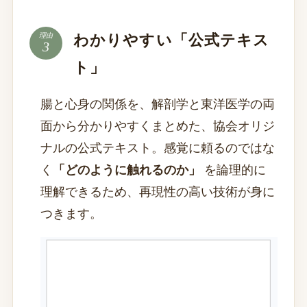
わかりやすい「公式テキス
理由
ト」
腸と心身の関係を、解剖学と東洋医学の両
面から分かりやすくまとめた、協会オリジ
ナルの公式テキスト。感覚に頼るのではな
く
「どのように触れるのか」
を論理的に
理解できるため、再現性の高い技術が身に
つきます。