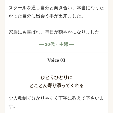
スクールを通し自分と向き合い、本当になりた
かった自分に出会う事が出来ました。
家族にも喜ばれ、毎日が穏やかになりました。
— 30代・主婦 —
Voice 03
ひとりひとりに
とことん寄り添ってくれる
少人数制で分かりやすく丁寧に教えて下さいま
す。