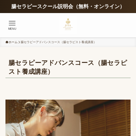
腸セラピースクール説明会（無料・オンライン）
MENU
ホーム
腸セラピーアドバンスコース（腸セラピスト養成講座）
腸セラピーアドバンスコース（腸セラピ
スト養成講座）