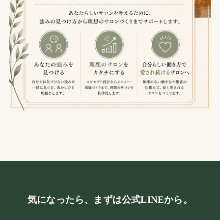
気になったら、まずは公式LINEから。