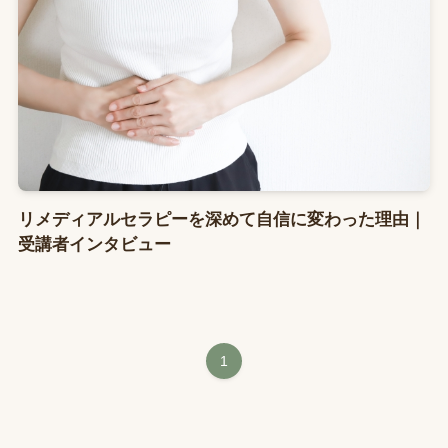
リメディアルセラピーを深めて自信に変わった理由｜
受講者インタビュー
1