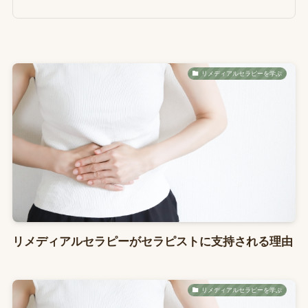
リメディアルセラピーを学ぶ
リメディアルセラピーがセラピストに支持される理由
リメディアルセラピーを学ぶ