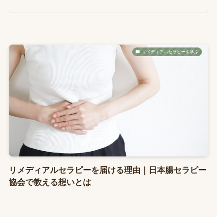
リメディアルセラピーを学ぶ
リメディアルセラピーを届ける理由｜日本腸セラピー
協会で教える想いとは