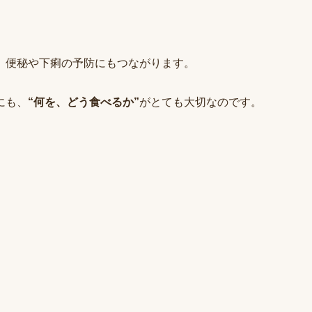
、便秘や下痢の予防にもつながります。
にも、
“何を、どう食べるか”
がとても大切なのです。