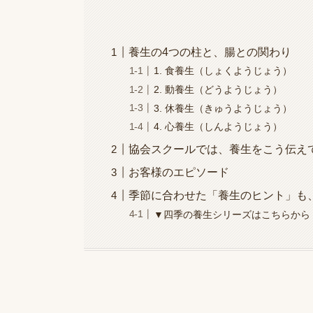
養生の4つの柱と、腸との関わり
1. 食養生（しょくようじょう）
2. 動養生（どうようじょう）
3. 休養生（きゅうようじょう）
4. 心養生（しんようじょう）
協会スクールでは、養生をこう伝え
お客様のエピソード
季節に合わせた「養生のヒント」も
▼四季の養生シリーズはこちらから