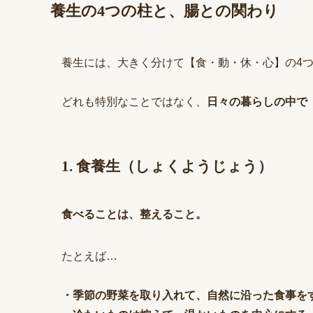
養生の4つの柱と、腸との関わり
養生には、大きく分けて【食・動・休・心】の4
どれも特別なことではなく、
日々の暮らしの中で
1. 食養生（しょくようじょう）
食べることは、整えること。
たとえば…
・季節の野菜を取り入れて、自然に沿った食事を