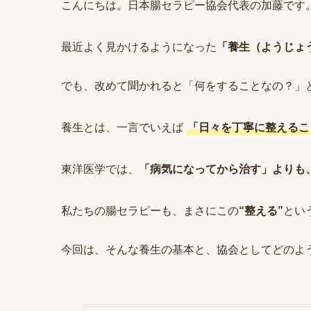
こんにちは。日本腸セラピー協会代表の加藤です
最近よく見かけるようになった
「養生（ようじょ
でも、改めて聞かれると「何をすることなの？」
養生とは、一言でいえば
「日々を丁寧に整えるこ
東洋医学では、
「病気になってから治す」よりも
私たちの腸セラピーも、まさにこの
“整える”
とい
今回は、そんな養生の基本と、協会としてどのよ