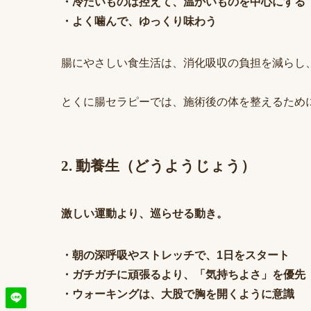
・冷たいものは控えて、温かいものを中心にする
・よく噛んで、ゆっくり味わう
腸にやさしい食生活は、消化吸収の負担を減らし
とくに腸セラピーでは、施術後の体を整えるため
2. 動養生（どうようじょう）
激しい運動より、巡らせる動き。
・朝の深呼吸やストレッチで、1日をスタート
・ガチガチに頑張るより、「気持ちよさ」を優先
・ウォーキングは、大股で胸を開くように意識