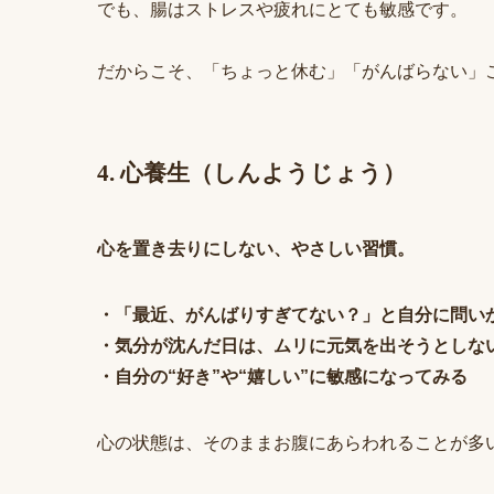
でも、腸はストレスや疲れにとても敏感です。
だからこそ、「ちょっと休む」「がんばらない」
4. 心養生（しんようじょう）
心を置き去りにしない、やさしい習慣。
・「最近、がんばりすぎてない？」と自分に問い
・気分が沈んだ日は、ムリに元気を出そうとしな
・自分の“好き”や“嬉しい”に敏感になってみる
心の状態は、そのままお腹にあらわれることが多