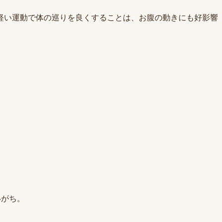
軽い運動で体の巡りを良くすることは、お腹の動きにも好影響
いがち。