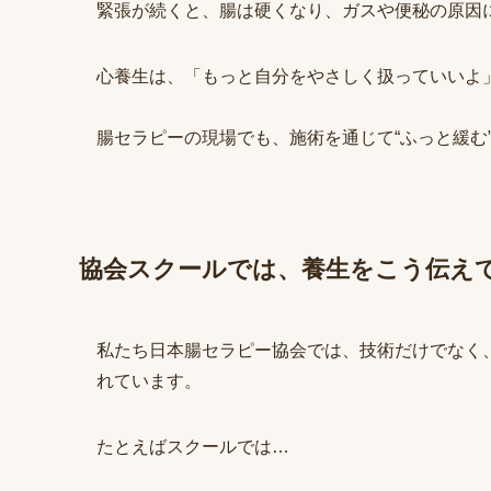
緊張が続くと、腸は硬くなり、ガスや便秘の原因
心養生は、「もっと自分をやさしく扱っていいよ
腸セラピーの現場でも、施術を通じて“ふっと緩む
協会スクールでは、養生をこう伝え
私たち日本腸セラピー協会では、技術だけでなく
れています。
たとえばスクールでは…