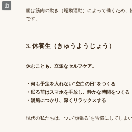
腸は筋肉の動き（蠕動運動）によって働くため、
です。
3. 休養生（きゅうようじょう）
休むことも、立派なセルフケア。
・何も予定を入れない“空白の日”をつくる
・眠る前はスマホを手放し、静かな時間をつくる
・湯船につかり、深くリラックスする
現代の私たちは、つい“頑張る”を習慣にしてしま