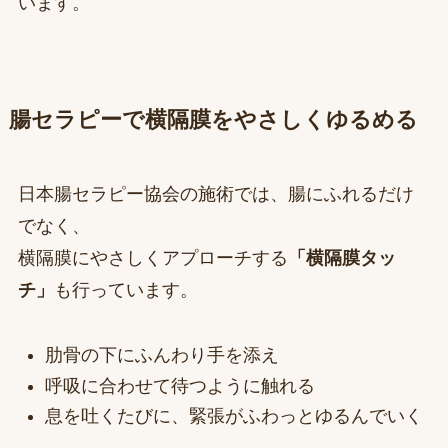
います。
腸セラピーで横隔膜をやさしくゆるめる
日本腸セラピー協会の施術では、腸にふれるだけ
でなく、
横隔膜にやさしくアプローチする
「横隔膜タッ
チ」
も行っています。
肋骨の下にふんわり手を添え
呼吸に合わせて待つように触れる
息を吐くたびに、緊張がふわっとゆるんでいく