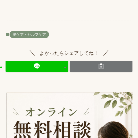
腸ケア・セルフケア
よかったらシェアしてね！