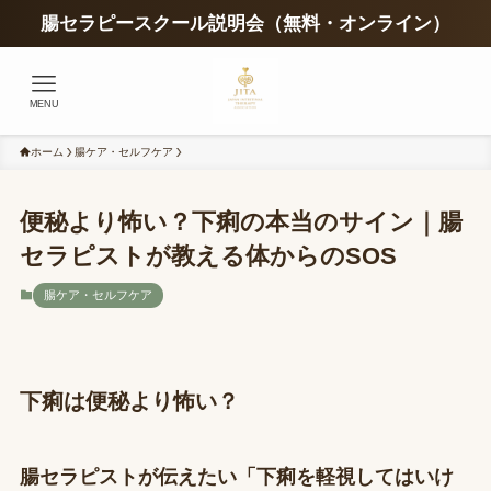
腸セラピースクール説明会（無料・オンライン）
MENU
ホーム
腸ケア・セルフケア
便秘より怖い？下痢の本当のサイン｜腸
セラピストが教える体からのSOS
腸ケア・セルフケア
下痢は便秘より怖い？
腸セラピストが伝えたい「下痢を軽視してはいけ