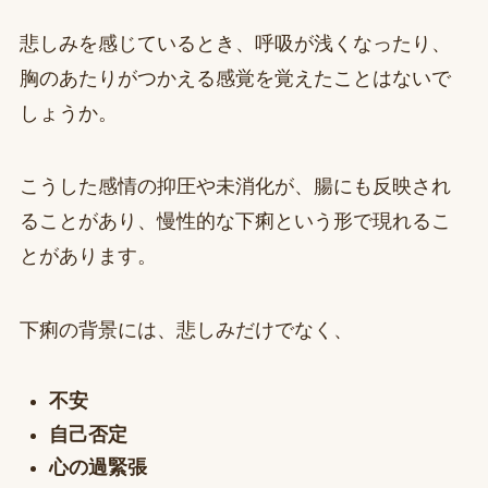
悲しみを感じているとき、呼吸が浅くなったり、
胸のあたりがつかえる感覚を覚えたことはないで
しょうか。
こうした感情の抑圧や未消化が、腸にも反映され
ることがあり、慢性的な下痢という形で現れるこ
とがあります。
下痢の背景には、悲しみだけでなく、
不安
自己否定
心の過緊張