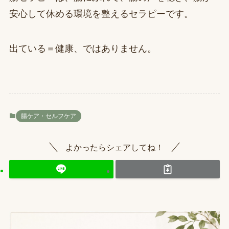
安心して休める環境を整えるセラピーです。
出ている＝健康、ではありません。
腸ケア・セルフケア
よかったらシェアしてね！