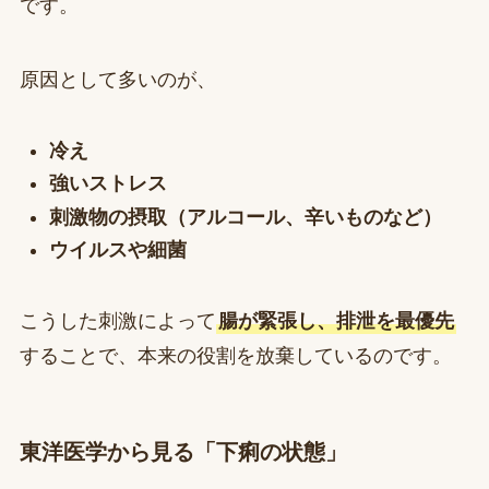
です。
原因として多いのが、
冷え
強いストレス
刺激物の摂取（アルコール、辛いものなど）
ウイルスや細菌
こうした刺激によって
腸が緊張し、排泄を最優先
することで、本来の役割を放棄しているのです。
東洋医学から見る「下痢の状態」