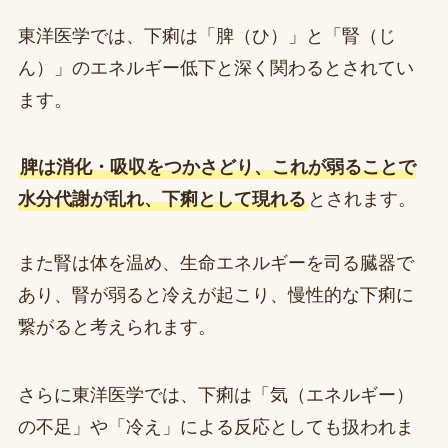
東洋医学では、下痢は「脾（ひ）」と「腎（じ
ん）」のエネルギー低下と深く関わるとされてい
ます。
脾は消化・吸収をつかさどり、これが弱ることで
水分代謝が乱れ、下痢として現れる
とされます。
また腎は体を温め、生命エネルギーを司る臓器で
あり、腎が弱ると冷えが起こり、慢性的な下痢に
繋がると考えられます。
さらに東洋医学では、下痢は「気（エネルギー）
の不足」や「冷え」による反応としても扱われま