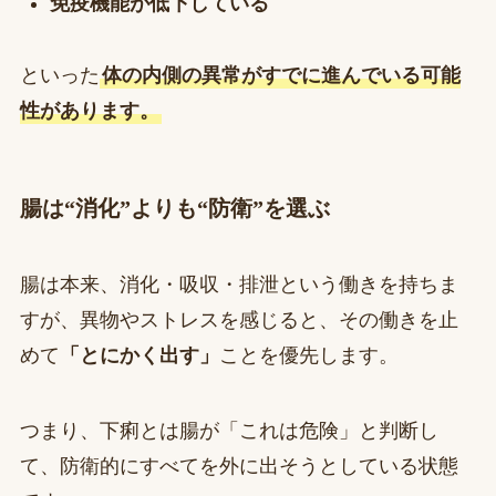
免疫機能が低下している
といった
体の内側の異常がすでに進んでいる可能
性があります。
腸は“消化”よりも“防衛”を選ぶ
腸は本来、消化・吸収・排泄という働きを持ちま
すが、異物やストレスを感じると、その働きを止
めて
「とにかく出す」
ことを優先します。
つまり、下痢とは腸が「これは危険」と判断し
て、防衛的にすべてを外に出そうとしている状態