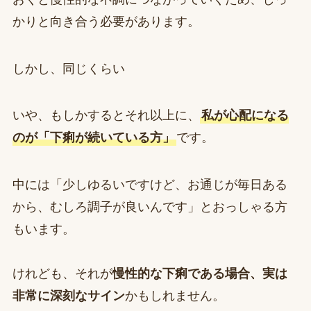
かりと向き合う必要があります。
しかし、同じくらい
いや、もしかするとそれ以上に、
私が心配になる
のが「下痢が続いている方」
です。
中には「少しゆるいですけど、お通じが毎日ある
から、むしろ調子が良いんです」とおっしゃる方
もいます。
けれども、それが
慢性的な下痢である場合、実は
非常に深刻なサイン
かもしれません。