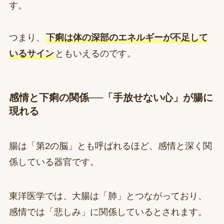
す。
つまり、
下痢は体の深部のエネルギーが不足して
いるサイン
ともいえるのです。
感情と下痢の関係──「手放せない心」が腸に
現れる
腸は「第2の脳」とも呼ばれるほど、感情と深く関
係している器官です。
東洋医学では、大腸は「肺」とつながっており、
感情では「悲しみ」に関係しているとされます。