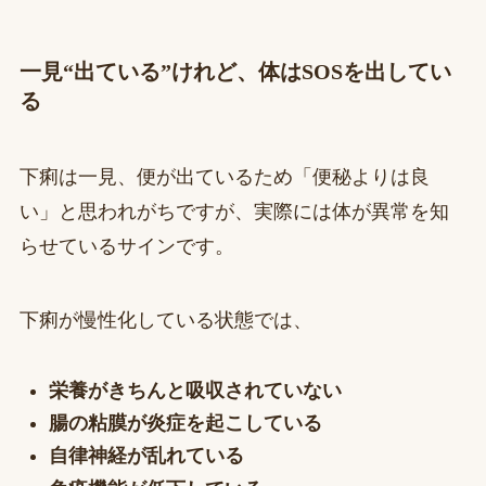
一見“出ている”けれど、体はSOSを出してい
る
下痢は一見、便が出ているため「便秘よりは良
い」と思われがちですが、実際には体が異常を知
らせているサインです。
下痢が慢性化している状態では、
栄養がきちんと吸収されていない
腸の粘膜が炎症を起こしている
自律神経が乱れている