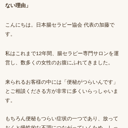
ない理由」
こんにちは。日本腸セラピー協会 代表の加藤で
す。
私はこれまで12年間、腸セラピー専門サロンを運
営し、数多くの女性のお腹にふれてきました。
来られるお客様の中には「便秘がつらいんです」
とご相談くださる方が非常に多くいらっしゃいま
す。
もちろん便秘もつらい症状の一つであり、放って
おくと慢性的な不調につながっていくため、しっ