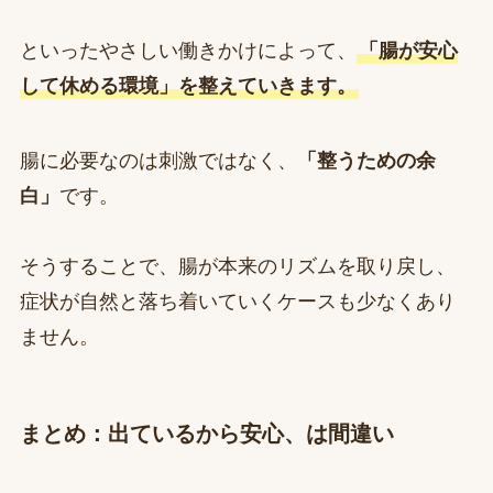
といったやさしい働きかけによって、
「腸が安心
して休める環境」を整えていきます。
腸に必要なのは刺激ではなく、
「整うための余
白」
です。
そうすることで、腸が本来のリズムを取り戻し、
症状が自然と落ち着いていくケースも少なくあり
ません。
まとめ：出ているから安心、は間違い