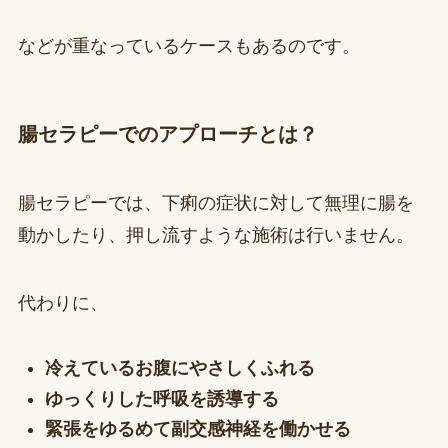
などが重なっているケースもあるのです。
腸セラピーでのアプローチとは？
腸セラピーでは、下痢の症状に対して無理に腸を
動かしたり、押し流すような施術は行いません。
代わりに、
冷えているお腹にやさしくふれる
ゆっくりした呼吸を誘導する
緊張をゆるめて副交感神経を働かせる