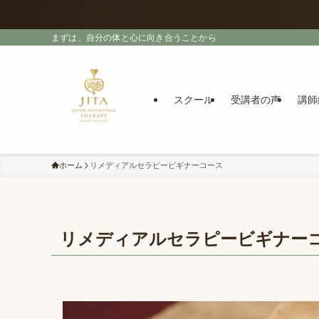
まずは、自分の体と心に向き合うことから
スクール
受講者の声
講師
ホーム
リメディアルセラピービギナーコース
リメディアルセラピービギナー