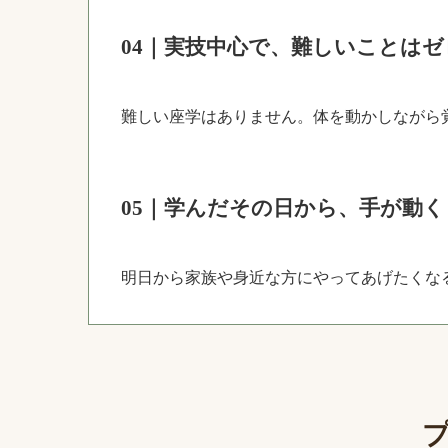
04｜実技中心で、難しいことはゼ
難しい座学はありません。体を動かしながら
05｜学んだその日から、手が動く
明日から家族や身近な方にやってあげたくな