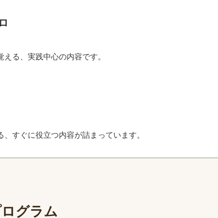
ロ
覚える、実践中心の内容です。
る、すぐに役立つ内容が詰まっています。
プログラム