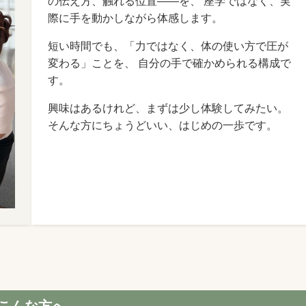
の伝え方、触れる位置——を、 座学ではなく、実
際に手を動かしながら体感します。
短い時間でも、「力ではなく、体の使い方で圧が
変わる」ことを、 自分の手で確かめられる構成で
す。
興味はあるけれど、まずは少し体験してみたい。
そんな方にちょうどいい、はじめの一歩です。