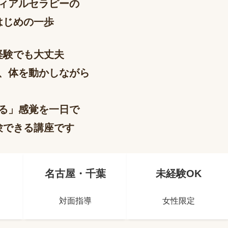
ィアルセラピーの
はじめの一歩
経験でも大丈夫
、体を動かしながら
る」感覚を一日で
できる講座です
名古屋・千葉
未経験OK
ス
対面指導
女性限定