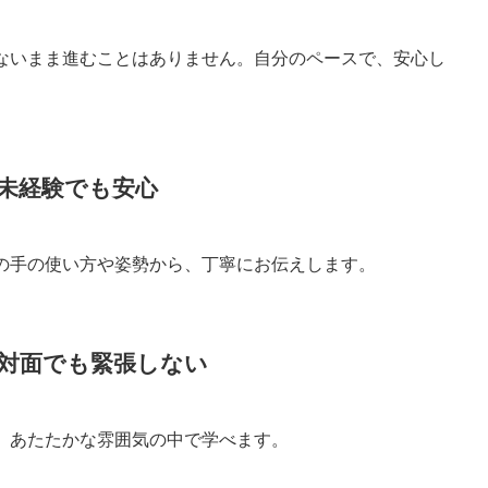
ないまま進むことはありません。自分のペースで、安心し
、未経験でも安心
の手の使い方や姿勢から、丁寧にお伝えします。
初対面でも緊張しない
、あたたかな雰囲気の中で学べます。