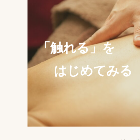
「触れる」を
はじめてみる