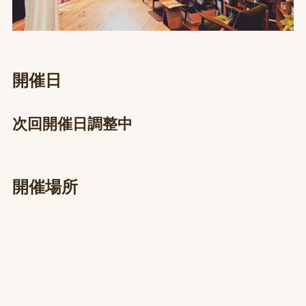
開催日
次回開催日調整中
開催場所