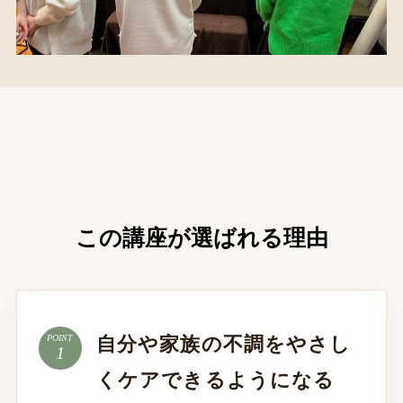
この講座が選ばれる理由
自分や家族の不調をやさし
POINT
くケアできるようになる