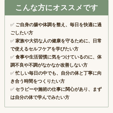
こんな方にオススメです
✅
ご自身の腸や体調を整え、毎日を快適に過
ごしたい方
✅
家族や大切な人の健康を守るために、日常
で使えるセルフケアを学びたい方
✅
食事や生活習慣に気をつけているのに、体
調不良や不調がなかなか改善しない方
✅
忙しい毎日の中でも、自分の体と丁寧に向
き合う時間をつくりたい方
✅
セラピーや施術の仕事に関心があり、まず
は自分の体で学んでみたい方