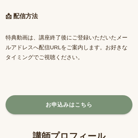
📩 配信方法
特典動画は、講座終了後にご登録いただいたメー
ルアドレスへ配信URLをご案内します。お好きな
タイミングでご視聴ください。
お申込みはこちら
講師プロフィール