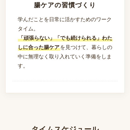
腸ケアの習慣づくり
学んだことを日常に活かすためのワーク
タイム。
「頑張らない」「でも続けられる」わた
しに合った腸ケア
を見つけて、暮らしの
中に無理なく取り入れていく準備をしま
す。
タイムスケジュール