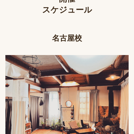
スケジュール
名古屋校