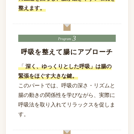
整えます。
Program
呼吸を整えて腸にアプローチ
「
深く、ゆっくりとした呼吸」は腸の
緊張をほぐす大きな鍵。
このパートでは、呼吸の深さ・リズムと
腸の動きの関係性を学びながら、実際に
呼吸法を取り入れてリラックスを促しま
す。