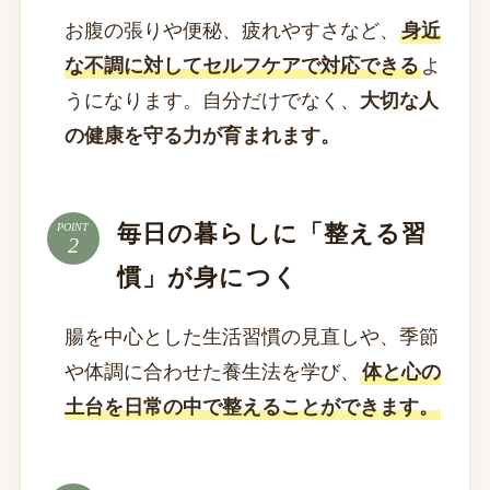
お腹の張りや便秘、疲れやすさなど、
身近
な不調に対してセルフケアで対応できる
よ
うになります。自分だけでなく、
大切な人
の健康を守る力が育まれます。
毎日の暮らしに「整える習
POINT
慣」が身につく
腸を中心とした生活習慣の見直しや、季節
や体調に合わせた養生法を学び、
体と心の
土台を日常の中で整えることができます。