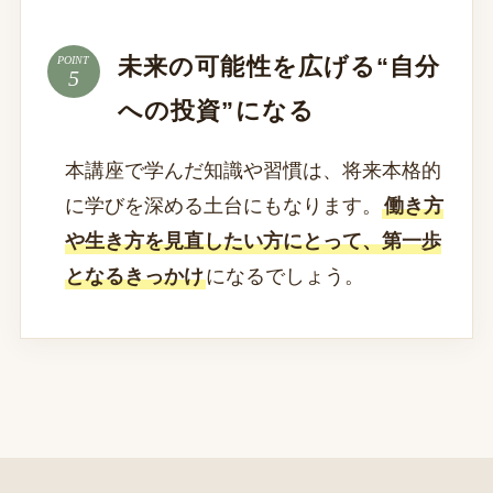
未来の可能性を広げる“自分
POINT
への投資”になる
本講座で学んだ知識や習慣は、将来本格的
に学びを深める土台にもなります。
働き方
や生き方を見直したい方にとって、第一歩
となるきっかけ
になるでしょう。