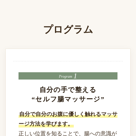
プログラム
Program
自分の手で整える
“セルフ腸マッサージ”
自分で自分のお腹に優しく触れるマッサ
ージ方法を学びます。
正しい位置を知ることで、腸への意識が