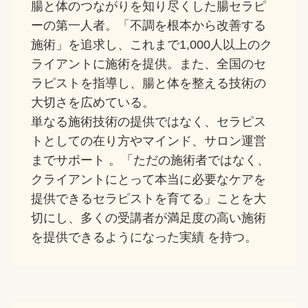
腸と体のつながりを知り尽くした腸セラピ
ーの第一人者。「不調を根本から改善する
施術」を追求し、これまで1,000人以上のク
ライアントに施術を提供。また、全国のセ
ラピストを指導し、腸と体を整える技術の
大切さを広めている。
単なる施術技術の提供ではなく、セラピス
トとしての在り方やマインド、サロン運営
までサポート 。「ただの施術者ではなく、
クライアントにとって本当に必要なケアを
提供できるセラピストを育てる」ことを大
切にし、多くの受講者が満足度の高い施術
を提供できるようになった実績 を持つ。