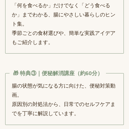
「何を食べるか」だけでなく「どう食べる
か」までわかる、腸にやさしい暮らしのヒン
ト集。
季節ごとの食材選びや、簡単な実践アイデア
もご紹介します。
🎁 特典③｜便秘解消講座（約60分）
腸の状態が気になる方に向けた、便秘対策動
画。
原因別の対処法から、日常でのセルフケアま
でを丁寧に解説しています。