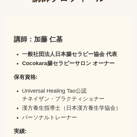
講師：加藤 仁基
一般社団法人日本腸セラピー協会 代表
Cocokara腸セラピーサロン オーナー
保有資格:
Universal Healing Tao公認
チネイザン・プラクティショナー
漢方養生指導士（日本漢方養生学協会）
パーソナルトレーナー
実績: