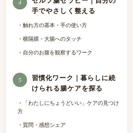
セルフ腸セラピー｜自分の
手でやさしく整える
・触れ方の基本・手の使い方
・横隔膜・大腸へのタッチ
・自分のお腹を観察するワーク
習慣化ワーク｜暮らしに続
けられる腸ケアを探る
・「わたしにちょうどいい」ケアの見つけ
方
・質問・感想シェア