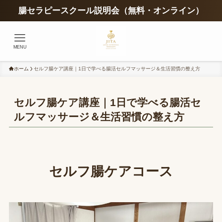
腸セラピースクール説明会（無料・オンライン）
MENU
ホーム
セルフ腸ケア講座｜1日で学べる腸活セルフマッサージ＆生活習慣の整え方
セルフ腸ケア講座｜1日で学べる腸活セ
ルフマッサージ＆生活習慣の整え方
セルフ腸ケアコース