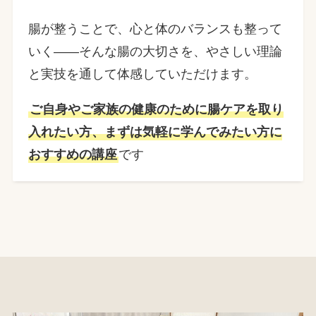
腸が整うことで、心と体のバランスも整って
いく――そんな腸の大切さを、やさしい理論
と実技を通して体感していただけます。
ご自身やご家族の健康のために腸ケアを取り
入れたい方、まずは気軽に学んでみたい方に
おすすめの講座
です