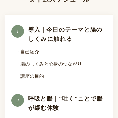
導入｜今日のテーマと腸の
しくみに触れる
・自己紹介
・腸のしくみと心身のつながり
・講座の目的
呼吸と腸｜“吐く”ことで腸
が緩む体験