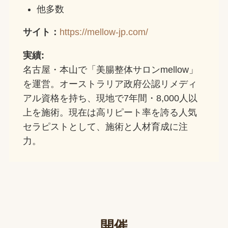
他多数
サイト：
https://mellow-jp.com/
実績:
名古屋・本山で「美腸整体サロンmellow」
を運営。オーストラリア政府公認リメディ
アル資格を持ち、現地で7年間・8,000人以
上を施術。現在は高リピート率を誇る人気
セラピストとして、施術と人材育成に注
力。
開催