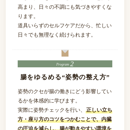
高まり、日々の不調にも気づきやすくな
ります。
道具いらずのセルフケアだから、忙しい
日々でも無理なく続けられます。
Program
腸をゆるめる“姿勢の整え方”
姿勢のクセが腸の働きにどう影響してい
るかを体感的に学びます。
実際に姿勢チェックを行い、
正しい立ち
方・座り方のコツをつかむことで、内臓
の圧迫を減らし、腸が動きやすい環境を