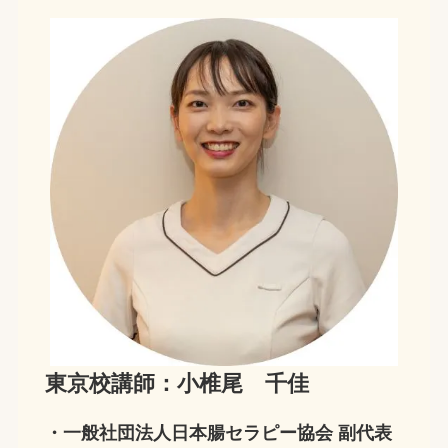
東京校講師：小椎尾 千佳
・一般社団法人日本腸セラピー協会 副代表