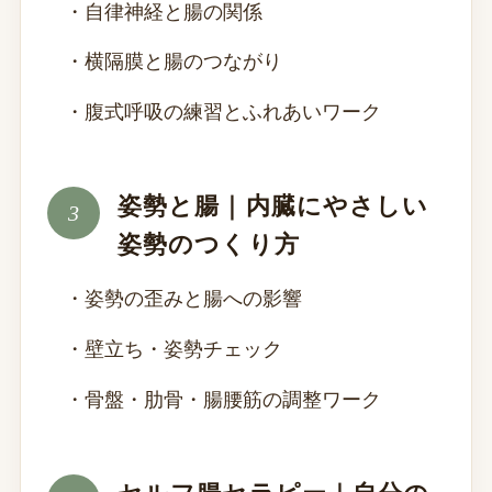
・自律神経と腸の関係
・横隔膜と腸のつながり
・腹式呼吸の練習とふれあいワーク
姿勢と腸｜内臓にやさしい
姿勢のつくり方
・姿勢の歪みと腸への影響
・壁立ち・姿勢チェック
・骨盤・肋骨・腸腰筋の調整ワーク