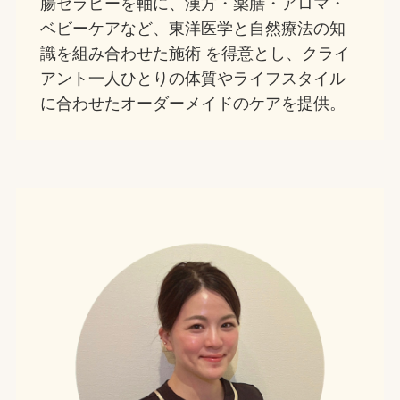
腸セラピーを軸に、漢方・薬膳・アロマ・
ベビーケアなど、東洋医学と自然療法の知
識を組み合わせた施術 を得意とし、クライ
アント一人ひとりの体質やライフスタイル
に合わせたオーダーメイドのケアを提供。