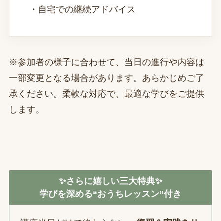
・自宅での継続アドバイス
※参加者の様子に合わせて、当日の進行や内容は
一部変更となる場合があります。あらかじめご了
承ください。柔軟な対応で、最適な学びをご提供
します。
✨さらに嬉しい三大特典✨
学びを深める“おうちレッスン”付き