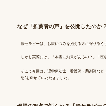
なぜ「推薦者の声」を公開したのか
腸セラピーは、お腹に悩みを抱える方に寄り添う
しかし実際には、「本当に効果があるの？」「医
そこで今回は、理学療法士・看護師・薬剤師など
想”を寄せていただきました。