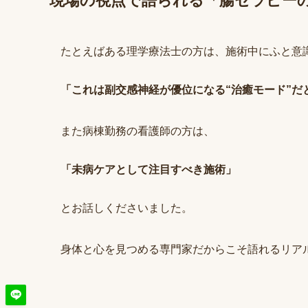
現場の視点で語られる「腸セラピー
たとえばある理学療法士の方は、施術中にふと意
「これは副交感神経が優位になる“治癒モード”だ
また病棟勤務の看護師の方は、
「未病ケアとして注目すべき施術」
とお話しくださいました。
身体と心を見つめる専門家だからこそ語れるリア