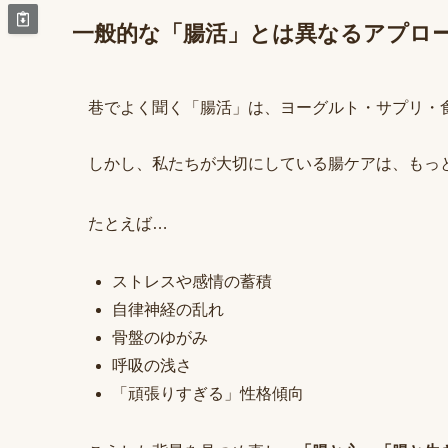
一般的な「腸活」とは異なるアプロ
巷でよく聞く「腸活」は、ヨーグルト・サプリ・
しかし、私たちが大切にしている腸ケアは、もっ
たとえば…
ストレスや感情の蓄積
自律神経の乱れ
骨盤のゆがみ
呼吸の浅さ
「頑張りすぎる」性格傾向