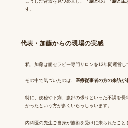
こうした背景を見つめ直し、
「腸と心」「腸と生
す。
代表・加藤からの現場の実感
私、加藤は腸セラピー専門サロンを12年間運営し
その中で気づいたのは、
医療従事者の方の来訪が
特に、便秘や下痢、腹部の張りといった不調を長
かったという方が多くいらっしゃいます。
内科医の先生ご自身が施術を受けに来られたこと