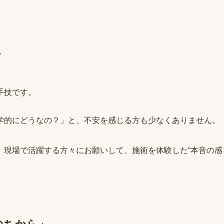
？
手技です。
学的にどうなの？」と、不安を感じる方も少なくありません。
、現場で活躍する方々にお願いして、施術を体験した“本音の感