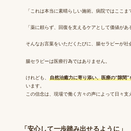
「これは本当に素晴らしい施術。病院ではここま
「薬に頼らず、回復を支えるケアとして価値があ
そんなお言葉をいただくたびに、腸セラピーが社
腸セラピーは医療行為ではありません。
けれども、
自然治癒力に寄り添い、医療の“隙間”
います。
この信念は、現場で働く方々の声によって日々支
「安心して一歩踏み出せるように」