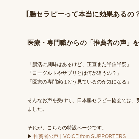
【腸セラピーって本当に効果あるの
医療・専門職からの「推薦者の声」
「腸活に興味はあるけど、正直まだ半信半疑」
「ヨーグルトやサプリとは何が違うの？」
「医療の専門家はどう見ているのか気になる」
そんなお声を受けて、日本腸セラピー協会では、
ました。
それが、こちらの特設ページです。
▶
推薦者の声｜VOICE from SUPPORTERS