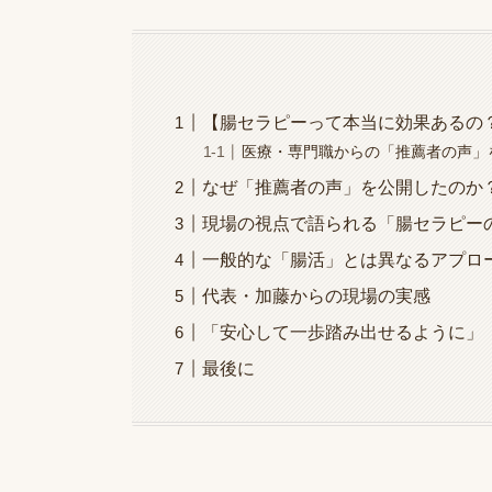
【腸セラピーって本当に効果あるの
医療・専門職からの「推薦者の声」
なぜ「推薦者の声」を公開したのか
現場の視点で語られる「腸セラピー
一般的な「腸活」とは異なるアプロ
代表・加藤からの現場の実感
「安心して一歩踏み出せるように」
最後に