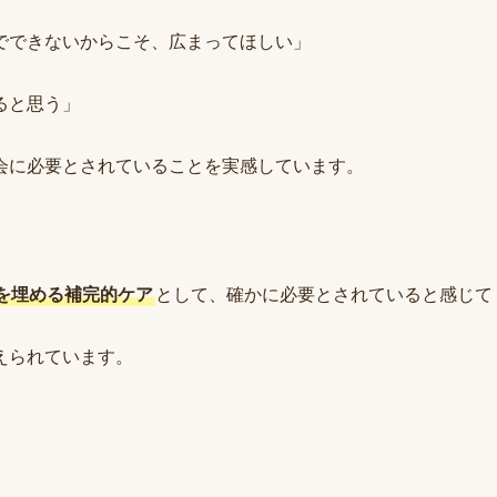
でできないからこそ、広まってほしい」
ると思う」
会に必要とされていることを実感しています。
を埋める補完的ケア
として、確かに必要とされていると感じて
えられています。